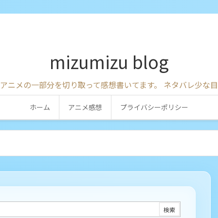
mizumizu blog
アニメの一部分を切り取って感想書いてます。 ネタバレ少な
ホーム
アニメ感想
プライバシーポリシー