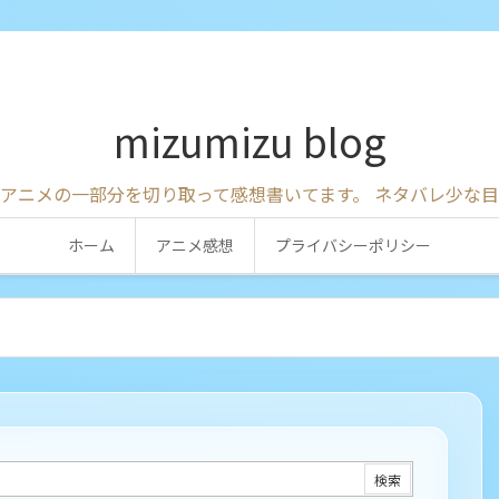
mizumizu blog
アニメの一部分を切り取って感想書いてます。 ネタバレ少な
ホーム
アニメ感想
プライバシーポリシー