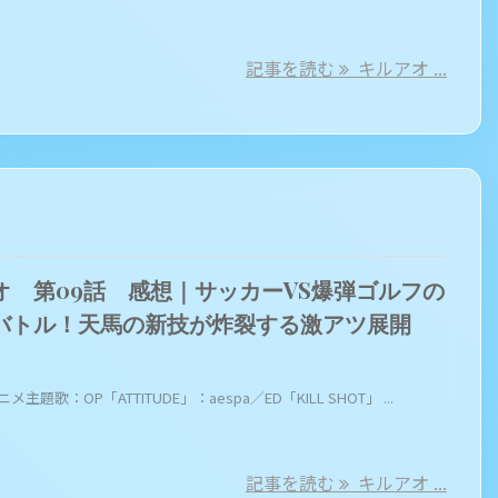
記事を読む
キルアオ ...
オ 第09話 感想｜サッカーVS爆弾ゴルフの
バトル！天馬の新技が炸裂する激アツ展開
メ主題歌：OP「ATTITUDE」：aespa／ED「KILL SHOT」 ...
記事を読む
キルアオ ...