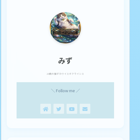
みず
23歳の猫がカワイスギクライシス
＼ Follow me ／