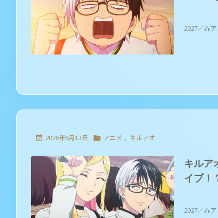
2027／春アニ
2026年6月13日
アニメ
,
キルアオ


キルア
イブ！
2027／春アニ