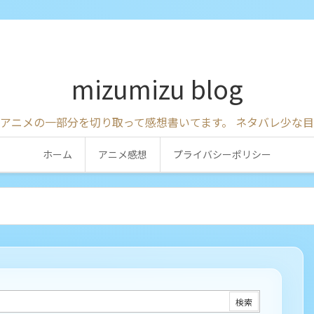
mizumizu blog
アニメの一部分を切り取って感想書いてます。 ネタバレ少な
ホーム
アニメ感想
プライバシーポリシー