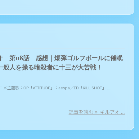
オ 第08話 感想｜爆弾ゴルフボールに催眠
一般人を操る暗殺者に十三が大苦戦！
メ主題歌：OP「ATTITUDE」：aespa／ED「KILL SHOT」 ...
記事を読む
キルアオ ...