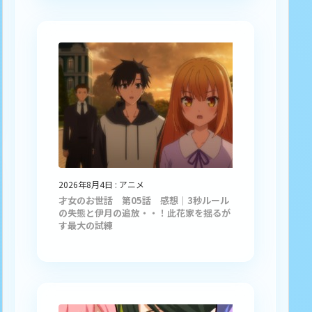
2026年8月4日
:
アニメ
才女のお世話 第05話 感想｜3秒ルール
の失態と伊月の追放・・！此花家を揺るが
す最大の試練