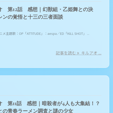
オ 第12話 感想｜幻獣組・乙姫舞との決
レンの覚悟と十三の三者面談
メ主題歌：OP「ATTITUDE」：aespa／ED「KILL SHOT」 ...
記事を読む
キルアオ ...
オ 第11話 感想｜暗殺者が4人も大集結！？
との青春ラーメン調査と謎の少女