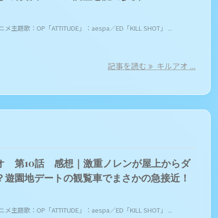
メ主題歌：OP「ATTITUDE」：aespa／ED「KILL SHOT」 ...
記事を読む
キルアオ ...
オ 第10話 感想｜激重ノレンが屋上からダ
？遊園地デートの観覧車でまさかの急接近！
メ主題歌：OP「ATTITUDE」：aespa／ED「KILL SHOT」 ...