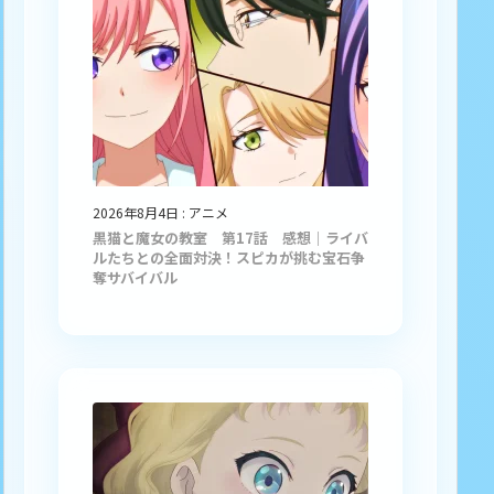
2026年8月4日
:
アニメ
黒猫と魔女の教室 第17話 感想｜ライバ
ルたちとの全面対決！スピカが挑む宝石争
奪サバイバル