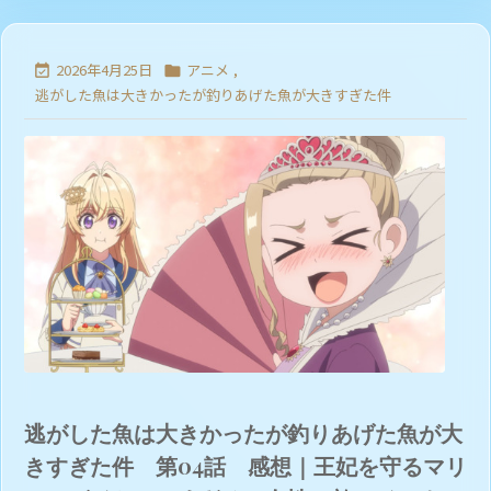
2026年4月25日
アニメ
,


逃がした魚は大きかったが釣りあげた魚が大きすぎた件
逃がした魚は大きかったが釣りあげた魚が大
きすぎた件 第04話 感想｜王妃を守るマリ