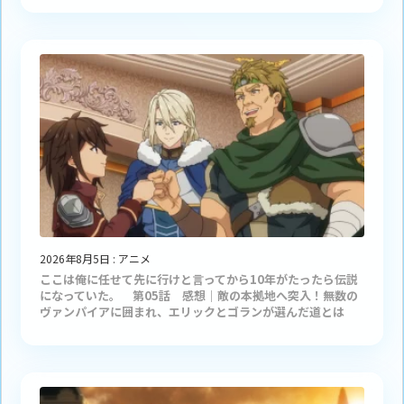
2026年8月5日
:
アニメ
ここは俺に任せて先に行けと言ってから10年がたったら伝説
になっていた。 第05話 感想｜敵の本拠地へ突入！無数の
ヴァンパイアに囲まれ、エリックとゴランが選んだ道とは