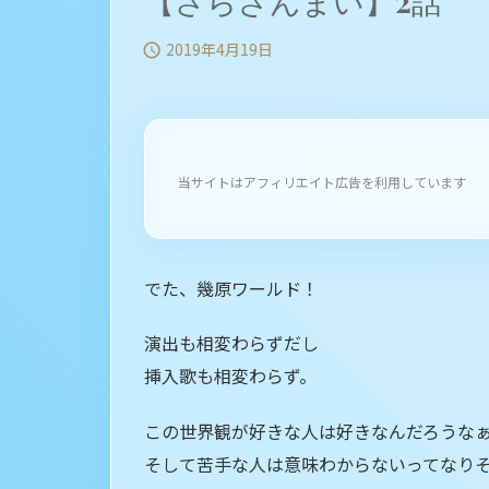
【さらざんまい】2話
2019年4月19日

当サイトはアフィリエイト広告を利用しています
でた、幾原ワールド！
演出も相変わらずだし
挿入歌も相変わらず。
この世界観が好きな人は好きなんだろうな
そして苦手な人は意味わからないってなりそ