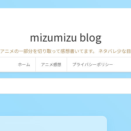
mizumizu blog
アニメの一部分を切り取って感想書いてます。 ネタバレ少な
ホーム
アニメ感想
プライバシーポリシー