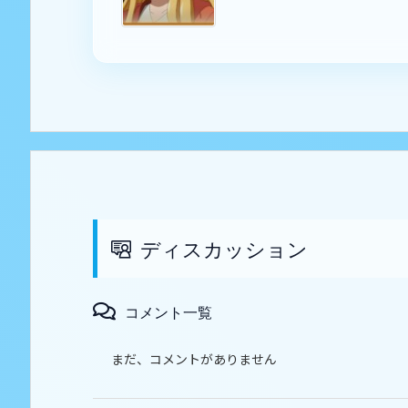
ディスカッション
コメント一覧
まだ、コメントがありません