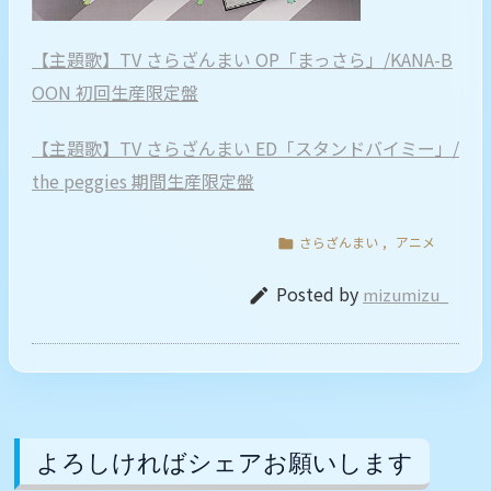
【主題歌】TV さらざんまい OP「まっさら」/KANA-B
OON 初回生産限定盤
【主題歌】TV さらざんまい ED「スタンドバイミー」/
the peggies 期間生産限定盤
さらざんまい
,
アニメ

Posted by
mizumizu_

よろしければシェアお願いします