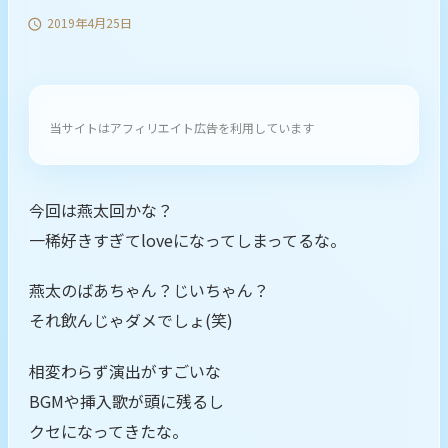
2019年4月25日

当サイトはアフィリエイト広告を利用しています
今回は燕太回かな？
一稀好きすぎてloveになってしまってるな。
燕太のばあちゃん？じいちゃん？
それ飲んじゃダメでしょ(笑)
相変わらず演出がすごいな
BGMや挿入歌が頭に残るし
クセになってきたな。