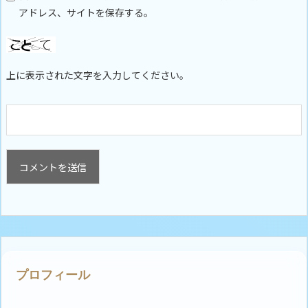
アドレス、サイトを保存する。
上に表示された文字を入力してください。
プロフィール