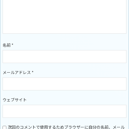
名前
*
メールアドレス
*
ウェブサイト
次回のコメントで使用するためブラウザーに自分の名前、メール