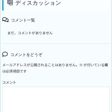
ディスカッション
コメント一覧
まだ、コメントがありません
コメントをどうぞ
メールアドレスが公開されることはありません。
※
が付いている欄
は必須項目です
コメント