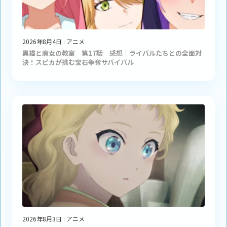
2026年8月4日
:
アニメ
黒猫と魔女の教室 第17話 感想｜ライバルたちとの全面対
決！スピカが挑む宝石争奪サバイバル
2026年8月3日
:
アニメ