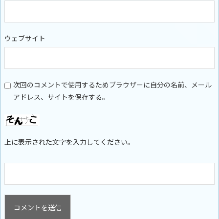
ウェブサイト
次回のコメントで使用するためブラウザーに自分の名前、メール
アドレス、サイトを保存する。
上に表示された文字を入力してください。