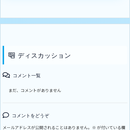
ディスカッション
コメント一覧
まだ、コメントがありません
コメントをどうぞ
メールアドレスが公開されることはありません。
※
が付いている欄