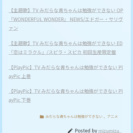
【主題歌】TV みだらな青ちゃんは勉強ができない OP
「WONDERFUL WONDER」 NEWS/エドガー・サリヴ
ァン
【主題歌】TV みだらな青ちゃんは勉強ができない ED
「恋はミラクル」/スピラ・スピカ 初回生産限定盤
【PlayPic】TV みだらな青ちゃんは勉強ができない Pl
ayPic 上巻
【PlayPic】TV みだらな青ちゃんは勉強ができない Pl
ayPic 下巻
みだらな青ちゃんは勉強ができない
,
アニメ

Posted by
mizumizu_
