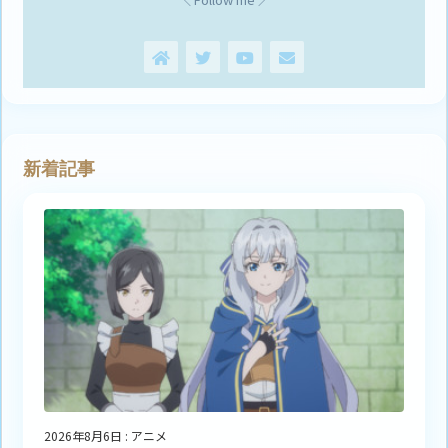
新着記事
2026年8月6日
:
アニメ