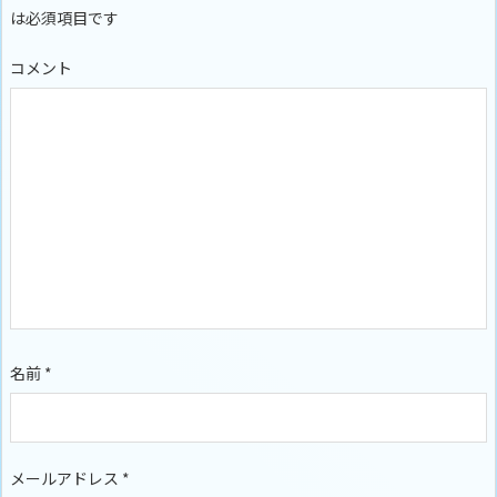
は必須項目です
コメント
名前
*
メールアドレス
*