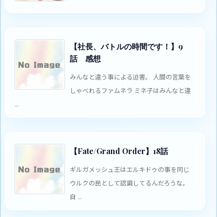
【社長、バトルの時間です！】9
話 感想
みんなと違う事による迫害。 人間の言葉を
しゃべれるファムネラ ミネ子はみんなと違
...
【Fate/Grand Order】18話
ギルガメッシュ王はエルキドゥの事を同じ
ウルクの民として認識してるんだろうな。
自 ...