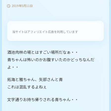
2019年5月11日

当サイトはアフィリエイト広告を利用しています
酒池肉林の場とはすごい場所だなぁ・・
青ちゃんは怖いのかお腹すいたのかどっちなんだ
よ・・
拓海と雅ちゃん、矢部さんと青
これは混乱するよねぇ
文字通りお持ち帰りされる青ちゃん・・