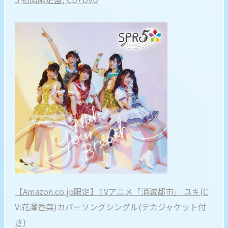
【Amazon.co.jp限定】TVアニメ「消滅都市」 ユキ(C
V:花澤香菜)カバーソングシングル(デカジャケット付
き)