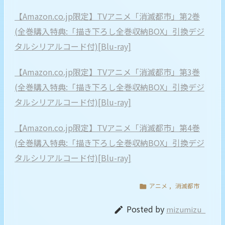
【Amazon.co.jp限定】TVアニメ「消滅都市」第2巻
(全巻購入特典:「描き下ろし全巻収納BOX」引換デジ
タルシリアルコード付)[Blu-ray]
【Amazon.co.jp限定】TVアニメ「消滅都市」第3巻
(全巻購入特典:「描き下ろし全巻収納BOX」引換デジ
タルシリアルコード付)[Blu-ray]
【Amazon.co.jp限定】TVアニメ「消滅都市」第4巻
(全巻購入特典:「描き下ろし全巻収納BOX」引換デジ
タルシリアルコード付)[Blu-ray]
アニメ
,
消滅都市

Posted by
mizumizu_
