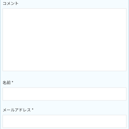
コメント
名前
*
メールアドレス
*