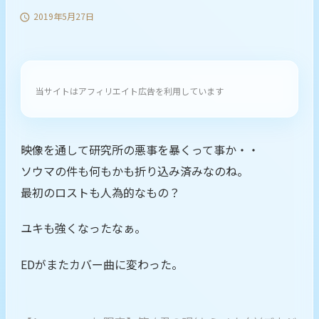
2019年5月27日

当サイトはアフィリエイト広告を利用しています
映像を通して研究所の悪事を暴くって事か・・
ソウマの件も何もかも折り込み済みなのね。
最初のロストも人為的なもの？
ユキも強くなったなぁ。
EDがまたカバー曲に変わった。