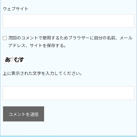
ウェブサイト
次回のコメントで使用するためブラウザーに自分の名前、メール
アドレス、サイトを保存する。
上に表示された文字を入力してください。