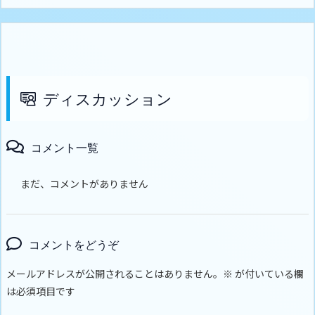
ディスカッション
コメント一覧
まだ、コメントがありません
コメントをどうぞ
メールアドレスが公開されることはありません。
※
が付いている欄
は必須項目です