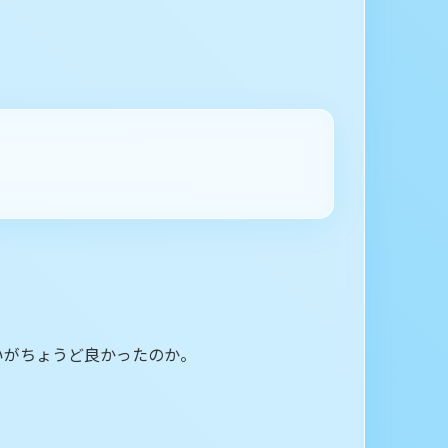
いがちょうど良かったのか。