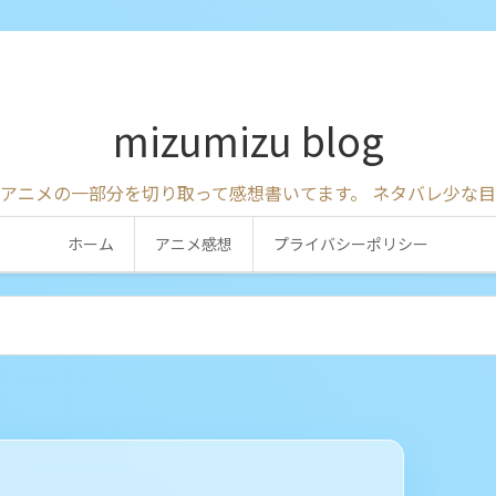
mizumizu blog
アニメの一部分を切り取って感想書いてます。 ネタバレ少な
ホーム
アニメ感想
プライバシーポリシー