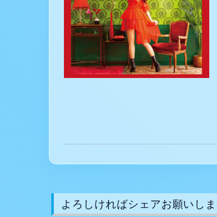
よろしければシェアお願いしま