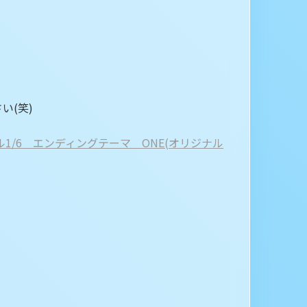
い(笑)
ール1/6 エンディングテーマ ONE(オリジナル