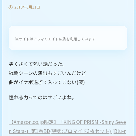
2019年6月11日

当サイトはアフィリエイト広告を利用しています
男くさくて熱い話だった。
戦闘シーンの演出もすごいんだけど
曲がイケボ過ぎて入ってこない(笑)
憧れる力ってのはすごいよね。
【Amazon.co.jp限定】「KING OF PRISM -Shiny Seve
n Stars-」第1巻BD(特典:ブロマイド3枚セット) [Blu-r