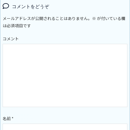
コメントをどうぞ
メールアドレスが公開されることはありません。
※
が付いている欄
は必須項目です
コメント
名前
*