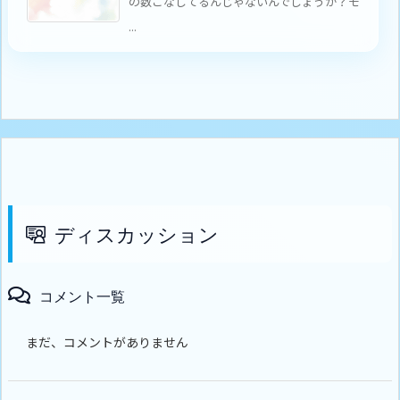
の数こなしてるんじゃないんでしょうか？モ
...
ディスカッション
コメント一覧
まだ、コメントがありません