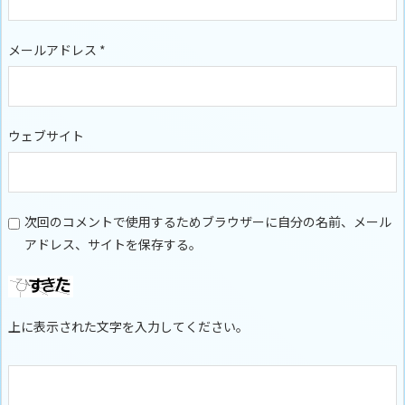
メールアドレス
*
ウェブサイト
次回のコメントで使用するためブラウザーに自分の名前、メール
アドレス、サイトを保存する。
上に表示された文字を入力してください。