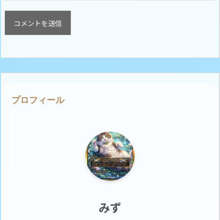
プロフィール
みず