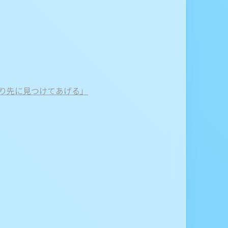
より先に見つけてあげる」