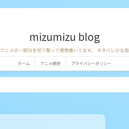
mizumizu blog
アニメの一部分を切り取って感想書いてます。 ネタバレ少な
ホーム
アニメ感想
プライバシーポリシー