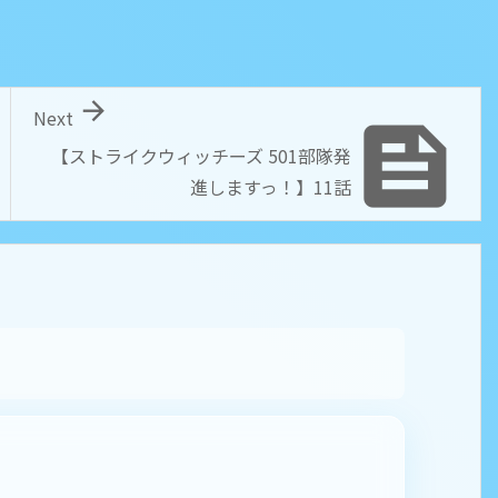

Next

【ストライクウィッチーズ 501部隊発
進しますっ！】11話