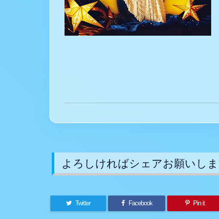
よろしければシェアお願いしま
Twitter
Facebook
Pin it