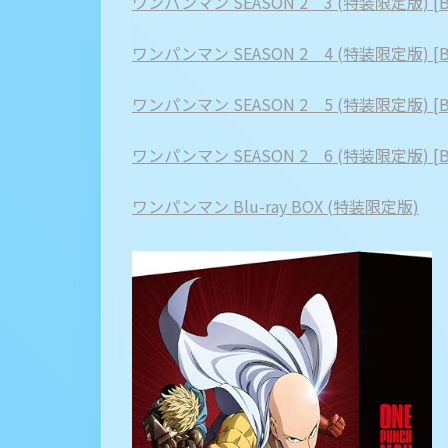
ワンパンマン SEASON 2 3 (特装限定版) [Blu
ワンパンマン SEASON 2 4 (特装限定版) [Blu
ワンパンマン SEASON 2 5 (特装限定版) [Blu
ワンパンマン SEASON 2 6 (特装限定版) [Blu
ワンパンマン Blu-ray BOX (特装限定版)