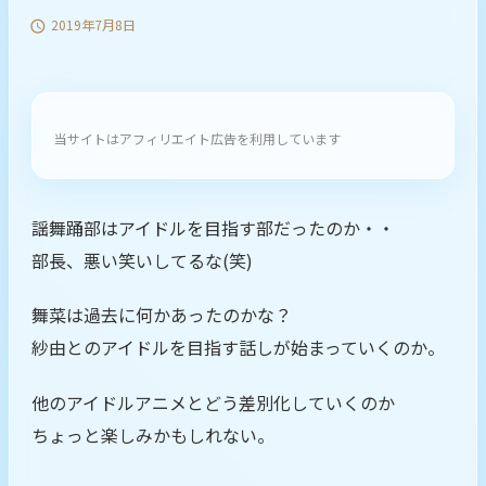
2019年7月8日

当サイトはアフィリエイト広告を利用しています
謡舞踊部はアイドルを目指す部だったのか・・
部長、悪い笑いしてるな(笑)
舞菜は過去に何かあったのかな？
紗由とのアイドルを目指す話しが始まっていくのか。
他のアイドルアニメとどう差別化していくのか
ちょっと楽しみかもしれない。