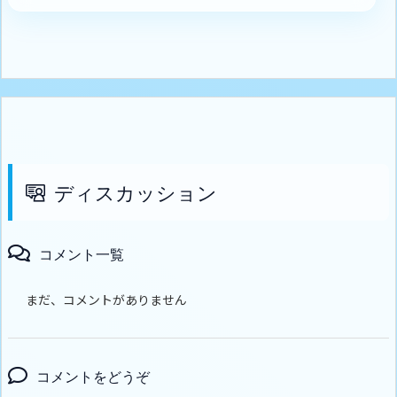
ディスカッション
コメント一覧
まだ、コメントがありません
コメントをどうぞ