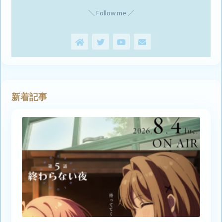
＼ Follow me ／
新着記事