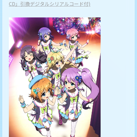
CD」引換デジタルシリアルコード付)