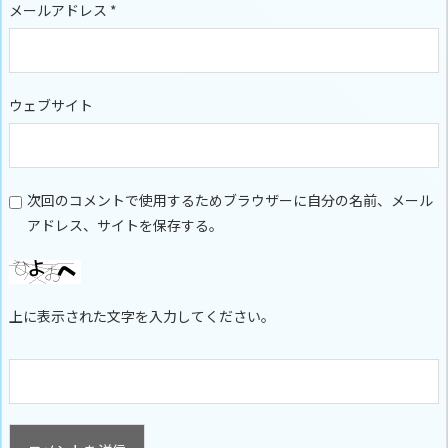
メールアドレス
*
ウェブサイト
次回のコメントで使用するためブラウザーに自分の名前、メール
アドレス、サイトを保存する。
上に表示された文字を入力してください。