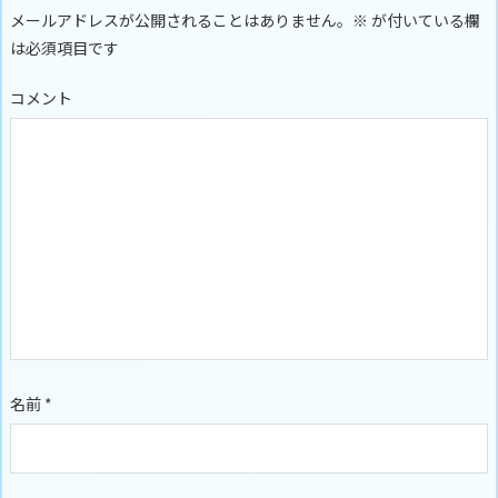
メールアドレスが公開されることはありません。
※
が付いている欄
は必須項目です
コメント
名前
*