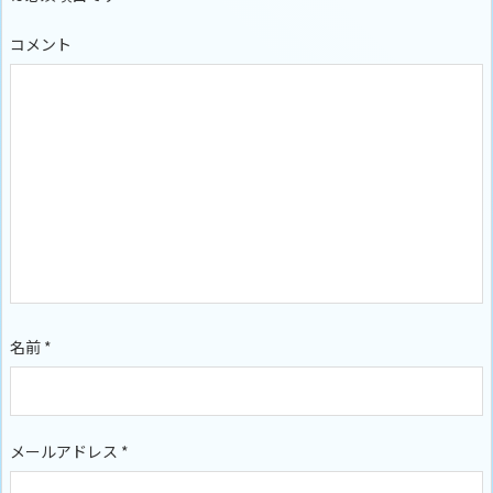
コメント
名前
*
メールアドレス
*