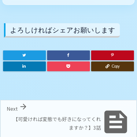
よろしければシェアお願いします
Copy

Next

【可愛ければ変態でも好きになってくれ
ますか？】3話