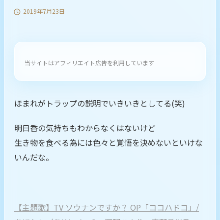
2019年7月23日

当サイトはアフィリエイト広告を利用しています
ほまれがトラップの説明でいきいきとしてる(笑)
明日香の気持ちもわからなくはないけど
生き物を食べる為には色々と覚悟を決めないといけな
いんだな。
【主題歌】TV ソウナンですか？ OP「ココハドコ」/