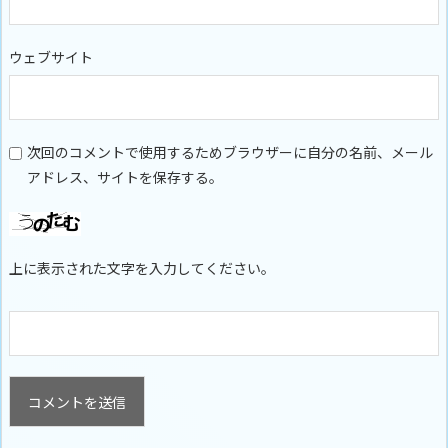
ウェブサイト
次回のコメントで使用するためブラウザーに自分の名前、メール
アドレス、サイトを保存する。
上に表示された文字を入力してください。