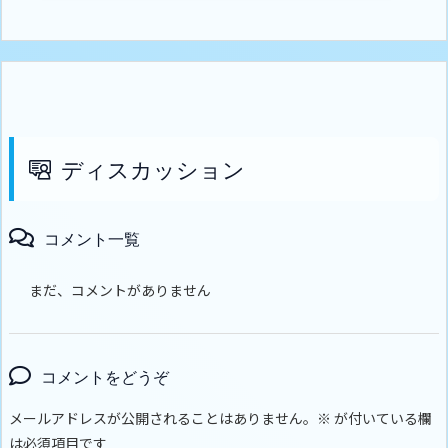
ディスカッション
コメント一覧
まだ、コメントがありません
コメントをどうぞ
メールアドレスが公開されることはありません。
※
が付いている欄
は必須項目です