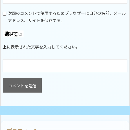
次回のコメントで使用するためブラウザーに自分の名前、メール
アドレス、サイトを保存する。
上に表示された文字を入力してください。