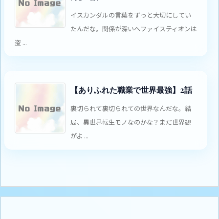
イスカンダルの言葉をずっと大切にしてい
たんだな。関係が深いヘファイスティオンは
盗 ...
【ありふれた職業で世界最強】2話
裏切られて裏切られての世界なんだな。結
局、異世界転生モノなのかな？まだ世界観
がよ ...