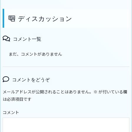
ディスカッション
コメント一覧
まだ、コメントがありません
コメントをどうぞ
メールアドレスが公開されることはありません。
※
が付いている欄
は必須項目です
コメント