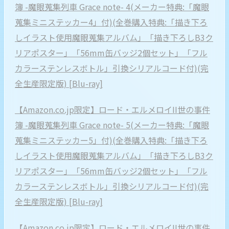
簿 -魔眼蒐集列車 Grace note- 4(メーカー特典:「魔眼
蒐集ミニステッカー4」付)(全巻購入特典:「描き下ろ
しイラスト使用魔眼蒐集アルバム」「描き下ろしB3ク
リアポスター」「56mm缶バッジ2個セット」「フル
カラーステンレスボトル」引換シリアルコード付)(完
全生産限定版) [Blu-ray]
【Amazon.co.jp限定】ロード・エルメロイII世の事件
簿 -魔眼蒐集列車 Grace note- 5(メーカー特典:「魔眼
蒐集ミニステッカー5」付)(全巻購入特典:「描き下ろ
しイラスト使用魔眼蒐集アルバム」「描き下ろしB3ク
リアポスター」「56mm缶バッジ2個セット」「フル
カラーステンレスボトル」引換シリアルコード付)(完
全生産限定版) [Blu-ray]
【Amazon.co.jp限定】ロード・エルメロイII世の事件