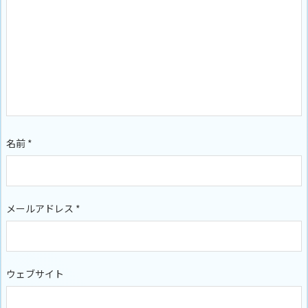
名前
*
メールアドレス
*
ウェブサイト