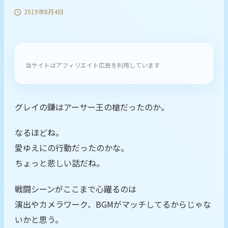
2019年8月4日

当サイトはアフィリエイト広告を利用しています
グレイの鎌はアーサー王の槍だったのか。
なるほどね。
愛ゆえにの行動だったのかな。
ちょっと悲しい話だね。
戦闘シーンがここまで心躍るのは
演出やカメラワーク、BGMがマッチしてるからじゃな
いかと思う。