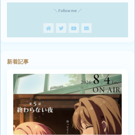
＼ Follow me ／
新着記事