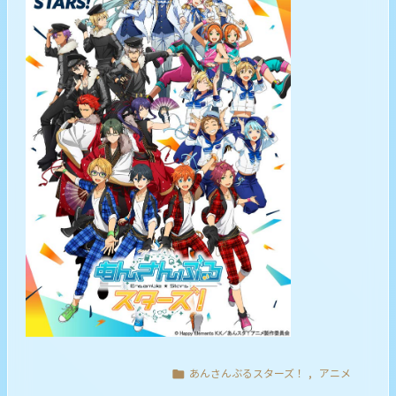
あんさんぶるスターズ！
,
アニメ
