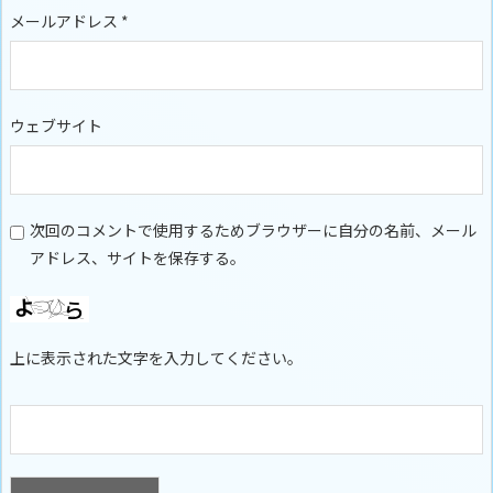
メールアドレス
*
ウェブサイト
次回のコメントで使用するためブラウザーに自分の名前、メール
アドレス、サイトを保存する。
上に表示された文字を入力してください。