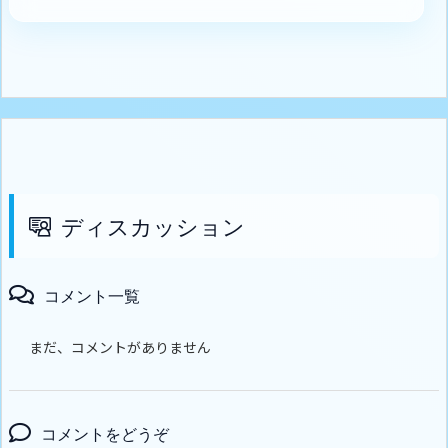
ディスカッション
コメント一覧
まだ、コメントがありません
コメントをどうぞ