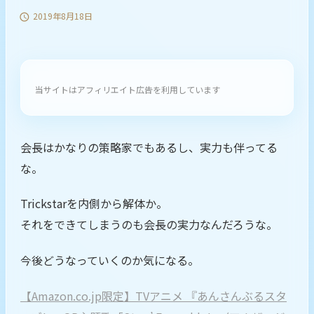
2019年8月18日

当サイトはアフィリエイト広告を利用しています
会長はかなりの策略家でもあるし、実力も伴ってる
な。
Trickstarを内側から解体か。
それをできてしまうのも会長の実力なんだろうな。
今後どうなっていくのか気になる。
【Amazon.co.jp限定】TVアニメ 『あんさんぶるスタ