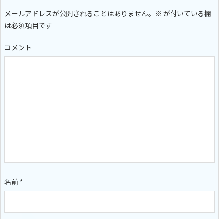
メールアドレスが公開されることはありません。
※
が付いている欄
は必須項目です
コメント
名前
*