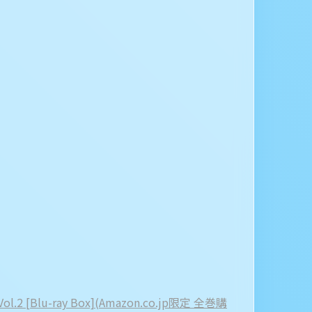
 [Blu-ray Box](Amazon.co.jp限定 全巻購