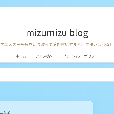
mizumizu blog
アニメの一部分を切り取って感想書いてます。 ネタバレ少な
ホーム
アニメ感想
プライバシーポリシー