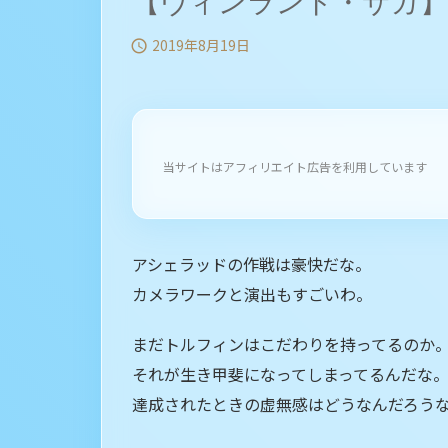
【ヴィンランド・サガ】
2019年8月19日

当サイトはアフィリエイト広告を利用しています
アシェラッドの作戦は豪快だな。
カメラワークと演出もすごいわ。
まだトルフィンはこだわりを持ってるのか
それが生き甲斐になってしまってるんだな
達成されたときの虚無感はどうなんだろう