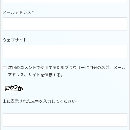
メールアドレス
*
ウェブサイト
次回のコメントで使用するためブラウザーに自分の名前、メール
アドレス、サイトを保存する。
上に表示された文字を入力してください。