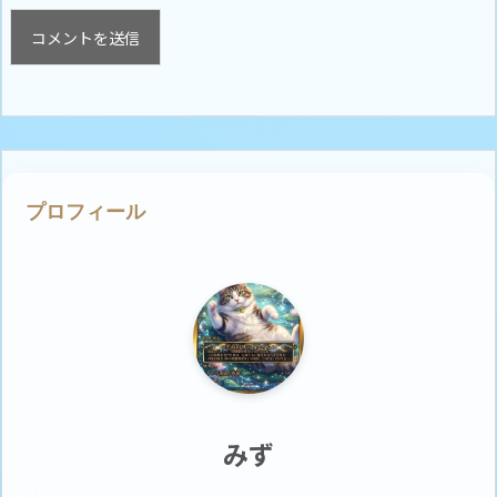
プロフィール
みず