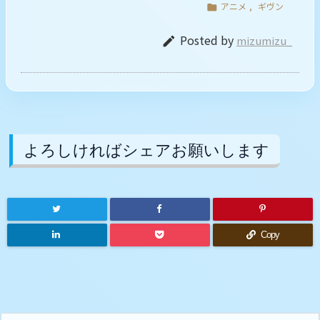
アニメ
,
ギヴン

Posted by
mizumizu_

よろしければシェアお願いします
Copy