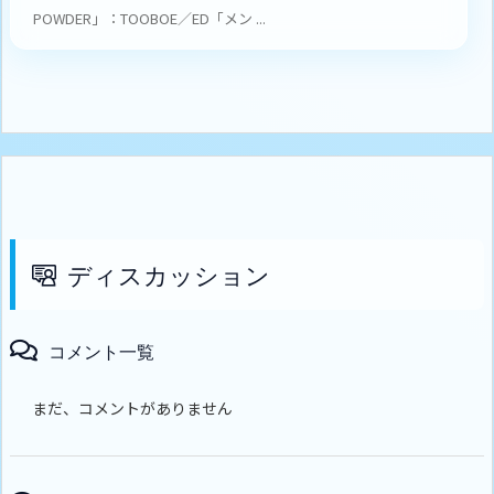
POWDER」：TOOBOE／ED「メン ...
ディスカッション
コメント一覧
まだ、コメントがありません