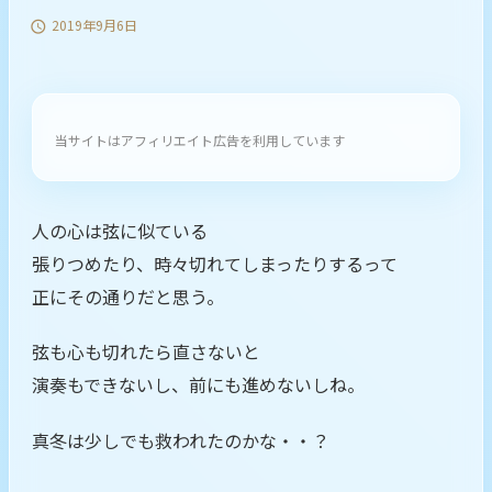
2019年9月6日

当サイトはアフィリエイト広告を利用しています
人の心は弦に似ている
張りつめたり、時々切れてしまったりするって
正にその通りだと思う。
弦も心も切れたら直さないと
演奏もできないし、前にも進めないしね。
真冬は少しでも救われたのかな・・？