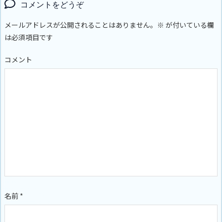
コメントをどうぞ
メールアドレスが公開されることはありません。
※
が付いている欄
は必須項目です
コメント
名前
*