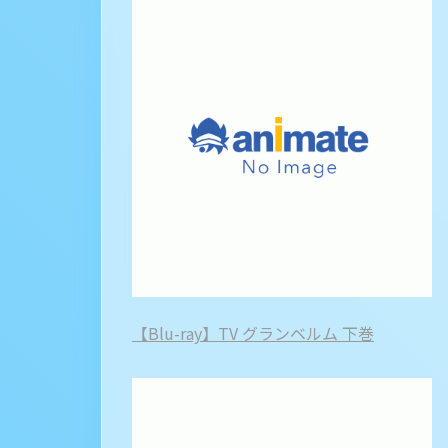
【Blu-ray】TV グランベルム 下巻