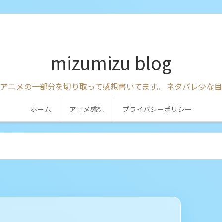
mizumizu blog
アニメの一部分を切り取って感想書いてます。 ネタバレ少な
ホーム
アニメ感想
プライバシーポリシー