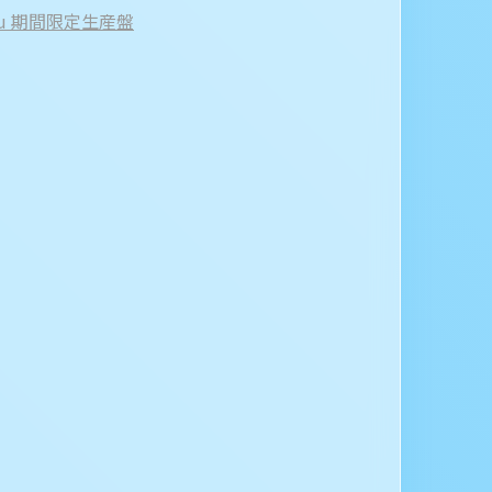
ru 期間限定生産盤