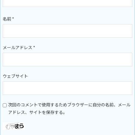
名前
*
メールアドレス
*
ウェブサイト
次回のコメントで使用するためブラウザーに自分の名前、メール
アドレス、サイトを保存する。