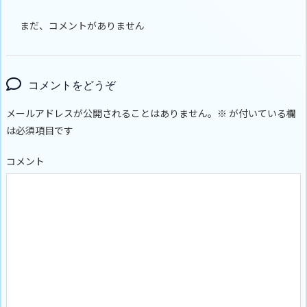
まだ、コメントがありません
コメントをどうぞ
メールアドレスが公開されることはありません。
※
が付いている欄
は必須項目です
コメント