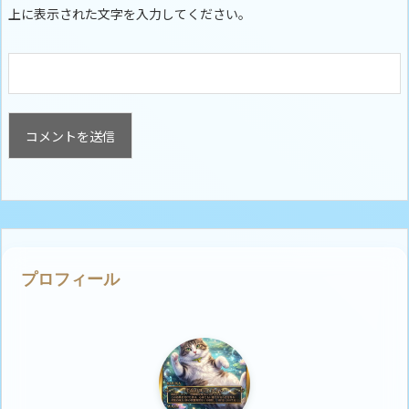
上に表示された文字を入力してください。
プロフィール