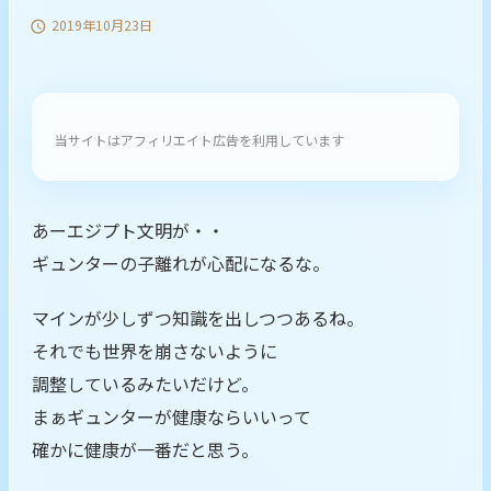
2019年10月23日

当サイトはアフィリエイト広告を利用しています
あーエジプト文明が・・
ギュンターの子離れが心配になるな。
マインが少しずつ知識を出しつつあるね。
それでも世界を崩さないように
調整しているみたいだけど。
まぁギュンターが健康ならいいって
確かに健康が一番だと思う。