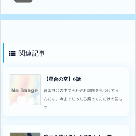
関連記事

【星合の空】6話
練習試合の中でそれぞれ課題を見つけてる
んだな。今までだったら腐ってただけの気も
す ...