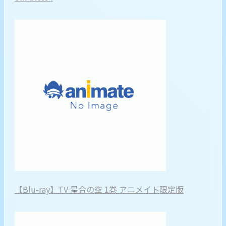
【Blu-ray】TV 星合の空 1巻 アニメイト限定版