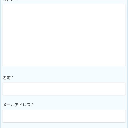
名前
*
メールアドレス
*