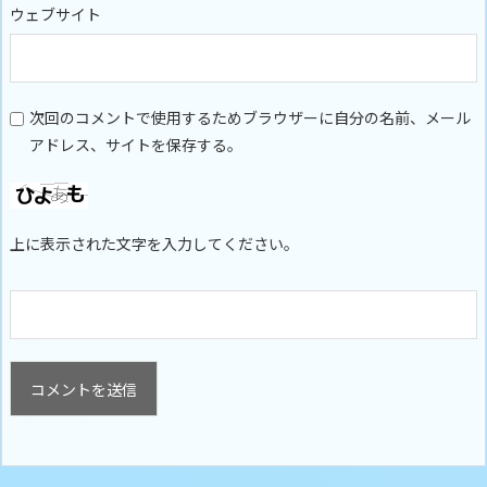
ウェブサイト
次回のコメントで使用するためブラウザーに自分の名前、メール
アドレス、サイトを保存する。
上に表示された文字を入力してください。