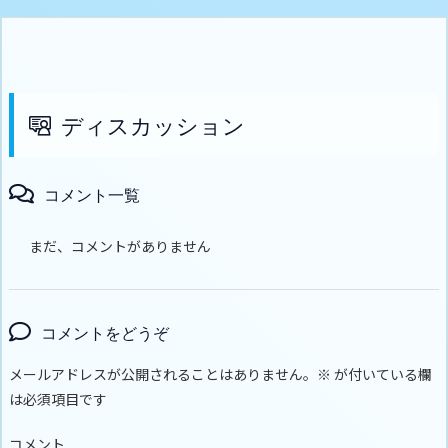
ディスカッション
コメント一覧
まだ、コメントがありません
コメントをどうぞ
メールアドレスが公開されることはありません。
※
が付いている欄
は必須項目です
コメント