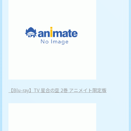
【Blu-ray】TV 星合の空 2巻 アニメイト限定版