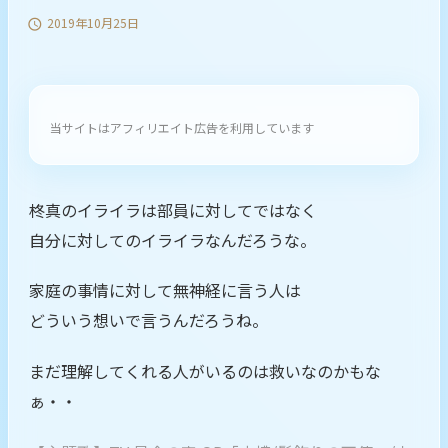
2019年10月25日

当サイトはアフィリエイト広告を利用しています
柊真のイライラは部員に対してではなく
自分に対してのイライラなんだろうな。
家庭の事情に対して無神経に言う人は
どういう想いで言うんだろうね。
まだ理解してくれる人がいるのは救いなのかもな
ぁ・・