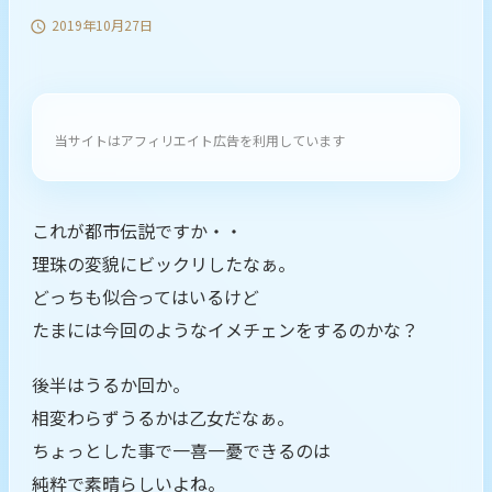
2019年10月27日

当サイトはアフィリエイト広告を利用しています
これが都市伝説ですか・・
理珠の変貌にビックリしたなぁ。
どっちも似合ってはいるけど
たまには今回のようなイメチェンをするのかな？
後半はうるか回か。
相変わらずうるかは乙女だなぁ。
ちょっとした事で一喜一憂できるのは
純粋で素晴らしいよね。