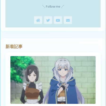
＼ Follow me ／
新着記事