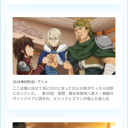
2026年8月5日
:
アニメ
ここは俺に任せて先に行けと言ってから10年がたったら伝説
になっていた。 第05話 感想｜敵の本拠地へ突入！無数の
ヴァンパイアに囲まれ、エリックとゴランが選んだ道とは