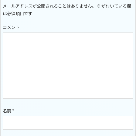
メールアドレスが公開されることはありません。
※
が付いている欄
は必須項目です
コメント
名前
*