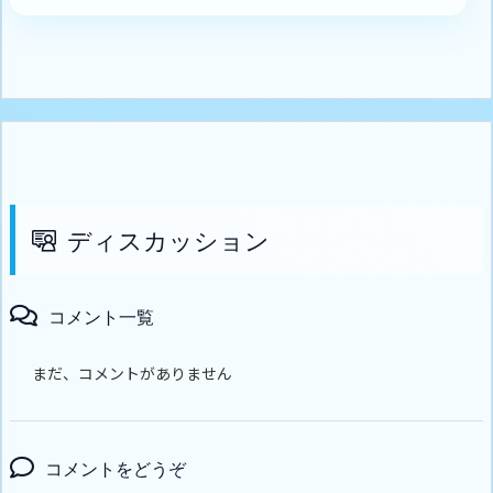
ディスカッション
コメント一覧
まだ、コメントがありません
コメントをどうぞ