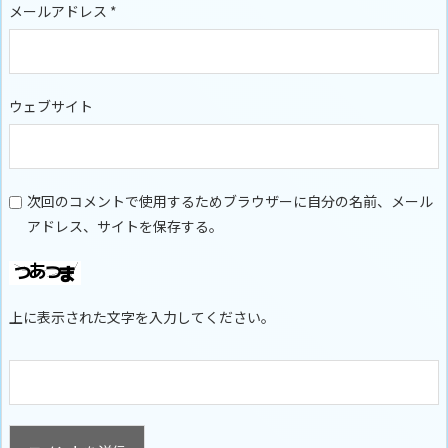
メールアドレス
*
ウェブサイト
次回のコメントで使用するためブラウザーに自分の名前、メール
アドレス、サイトを保存する。
上に表示された文字を入力してください。