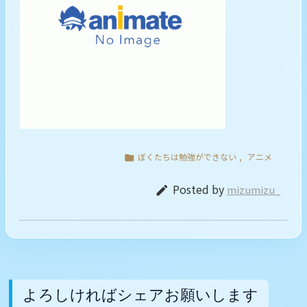
ぼくたちは勉強ができない
,
アニメ

Posted by
mizumizu_

よろしければシェアお願いします