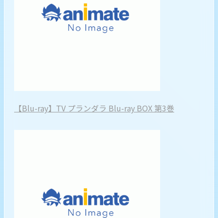
【Blu-ray】TV プランダラ Blu-ray BOX 第3巻