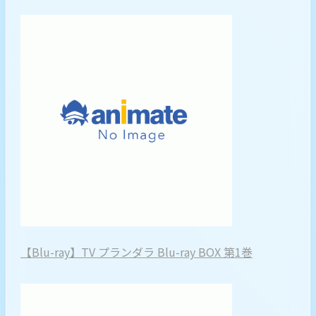
【Blu-ray】TV プランダラ Blu-ray BOX 第1巻