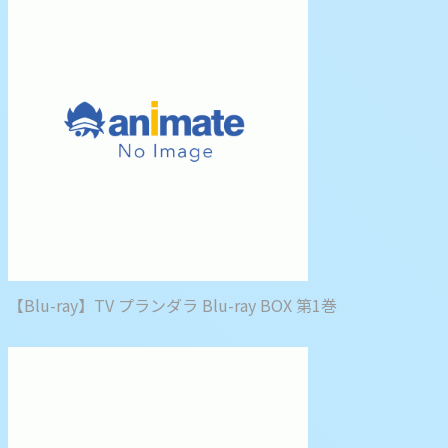
【Blu-ray】TV プランダラ Blu-ray BOX 第1巻