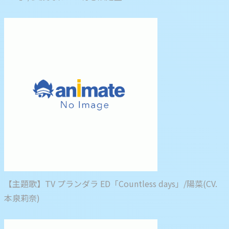
【主題歌】TV プランダラ ED「Countless days」/陽菜(CV.
本泉莉奈)