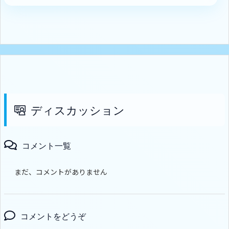
ディスカッション
コメント一覧
まだ、コメントがありません
コメントをどうぞ