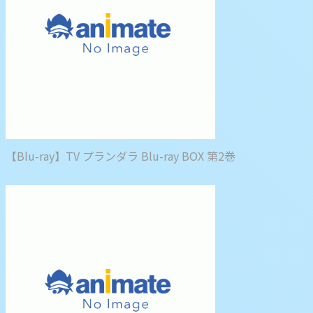
【Blu-ray】TV プランダラ Blu-ray BOX 第2巻