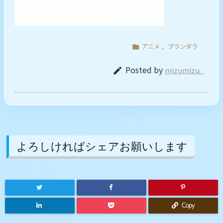
アニメ
,
プランダラ

Posted by
mizumizu_

よろしければシェアお願いします
Copy