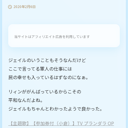
2020年2月6日

当サイトはアフィリエイト広告を利用しています
ジェイルのいうこともそうなんだけど
ここで言ってる軍人の仕事には
民の幸せも入っているはずなのになぁ。
リィンががんばっているからこその
平和なんだよね。
ジェイルもちゃんとわかったようで良かった。
【主題歌】【参加券付（小倉）】TV プランダラ OP