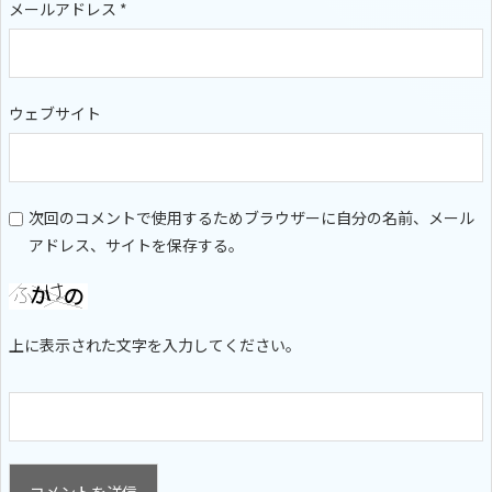
メールアドレス
*
ウェブサイト
次回のコメントで使用するためブラウザーに自分の名前、メール
アドレス、サイトを保存する。
上に表示された文字を入力してください。