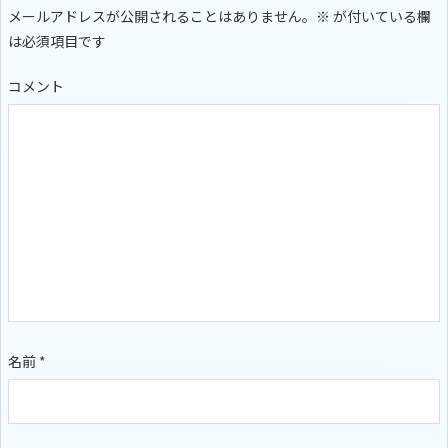
メールアドレスが公開されることはありません。
※
が付いている欄
は必須項目です
コメント
名前
*