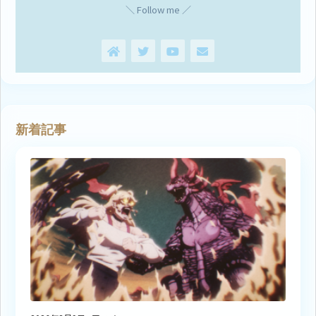
＼ Follow me ／
新着記事