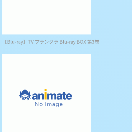
【Blu-ray】TV プランダラ Blu-ray BOX 第3巻