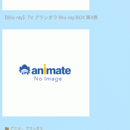
【Blu-ray】TV プランダラ Blu-ray BOX 第4巻
アニメ
,
プランダラ
