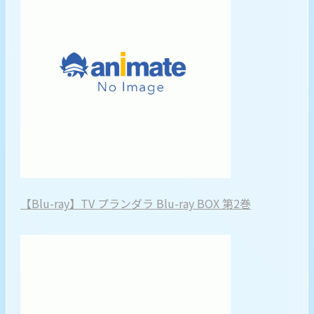
【Blu-ray】TV プランダラ Blu-ray BOX 第2巻