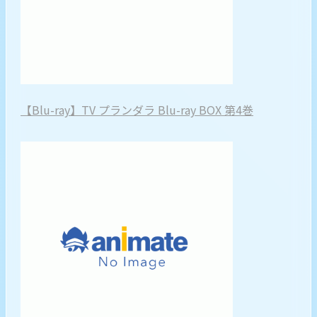
【Blu-ray】TV プランダラ Blu-ray BOX 第4巻