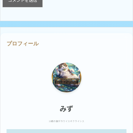
プロフィール
みず
23歳の猫がカワイスギクライシス