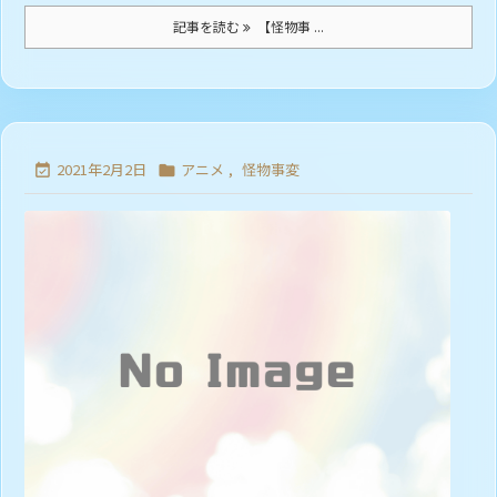
記事を読む
【怪物事 ...
2021年2月2日
アニメ
,
怪物事変

