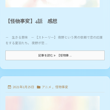
【怪物事変】4話 感想
－ 生きる意味 － 【ストーリー】 夜野という男の依頼で恋の応援
をする夏羽たち。 夜野が恋 ...
記事を読む
【怪物事 ...
2021年1月25日
アニメ
,
怪物事変

