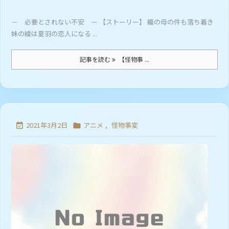
－ 必要とされない不安 － 【ストーリー】 織の母の件も落ち着き
妹の綾は夏羽の恋人になる ...
記事を読む
【怪物事 ...
2021年3月2日
アニメ
,
怪物事変

