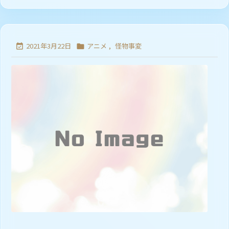
2021年3月22日
アニメ
,
怪物事変

