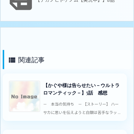
関連記事

【かぐや様は告らせたい－ウルトラ
ロマンティック－】5話 感想
－ 本当の気持ち － 【ストーリー】 ハー
サカに思いを伝えようと白銀は苦手なラッ ...