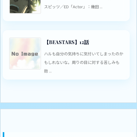
スピッツ／ED「Actor」：幾田 ...
【BEASTARS】12話
ハルも自分の気持ちに気付いてしまったのか
もしれないな。周りの目に対する苦しみも
抱 ...