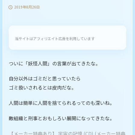
2019年8月26日

当サイトはアフィリエイト広告を利用しています
ついに「妖怪人間」の言葉が出てきたな。
自分以外はゴミだと思っていたら
ゴミ扱いされるとは皮肉だな。
人間は簡単に人間を捨てられるってのも深いね。
敵組織と刑事とおもしろい展開になってきたな。
【メーカー特典あり】 宇宙の記憶 (CD) (メーカー特典