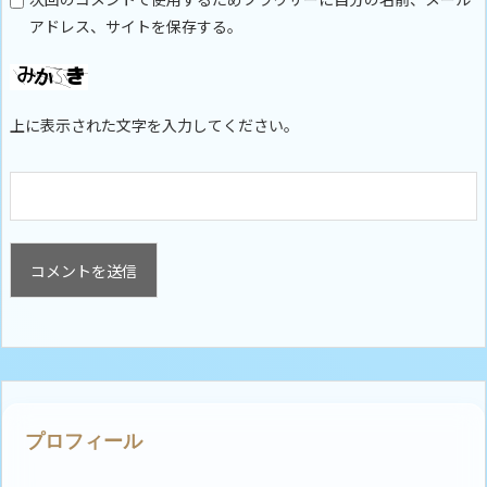
アドレス、サイトを保存する。
上に表示された文字を入力してください。
プロフィール