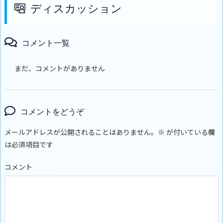
ディスカッション
コメント一覧
まだ、コメントがありません
コメントをどうぞ
メールアドレスが公開されることはありません。
※
が付いている欄
は必須項目です
コメント