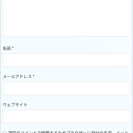
名前
*
メールアドレス
*
ウェブサイト
次回のコメントで使用するためブラウザーに自分の名前、メール