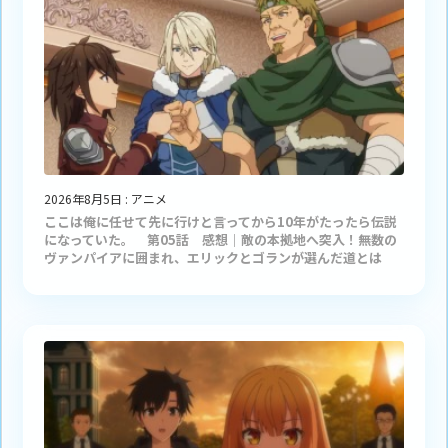
2026年8月5日
:
アニメ
ここは俺に任せて先に行けと言ってから10年がたったら伝説
になっていた。 第05話 感想｜敵の本拠地へ突入！無数の
ヴァンパイアに囲まれ、エリックとゴランが選んだ道とは