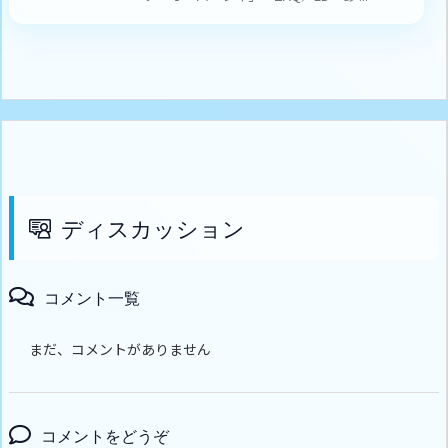
ディスカッション
コメント一覧
まだ、コメントがありません
コメントをどうぞ