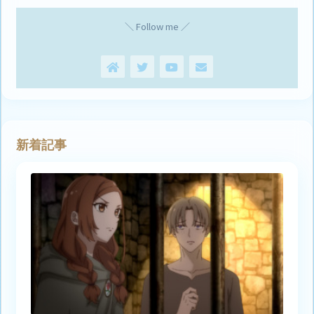
＼ Follow me ／
新着記事