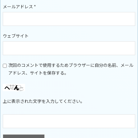
メールアドレス
*
ウェブサイト
次回のコメントで使用するためブラウザーに自分の名前、メール
アドレス、サイトを保存する。
上に表示された文字を入力してください。