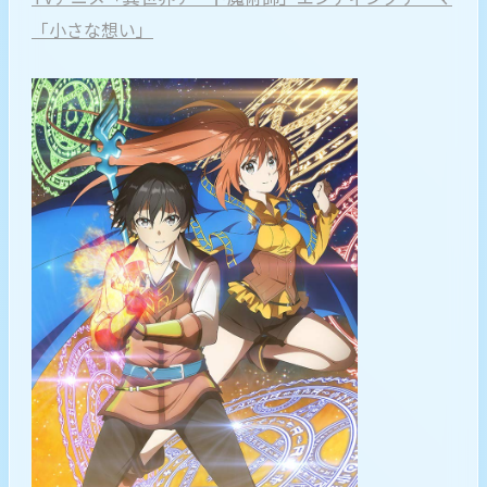
「小さな想い」