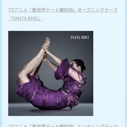
TVアニメ「異世界チート魔術師」オープニングテーマ
「PANTA RHEI」
TVアニメ「異世界チート魔術師」エンディングテーマ