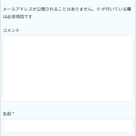
メールアドレスが公開されることはありません。
※
が付いている欄
は必須項目です
コメント
名前
*