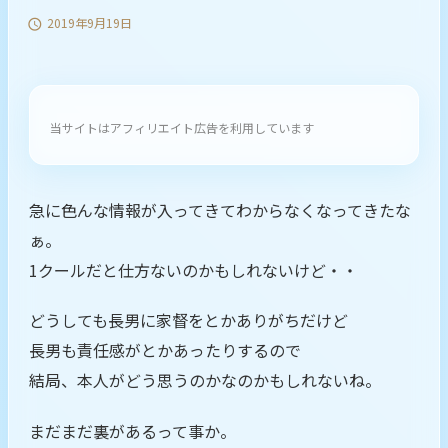
2019年9月19日

当サイトはアフィリエイト広告を利用しています
急に色んな情報が入ってきてわからなくなってきたな
ぁ。
1クールだと仕方ないのかもしれないけど・・
どうしても長男に家督をとかありがちだけど
長男も責任感がとかあったりするので
結局、本人がどう思うのかなのかもしれないね。
まだまだ裏があるって事か。