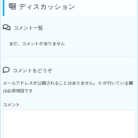
ディスカッション
コメント一覧
まだ、コメントがありません
コメントをどうぞ
メールアドレスが公開されることはありません。
※
が付いている欄
は必須項目です
コメント