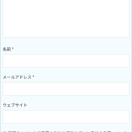
名前
*
メールアドレス
*
ウェブサイト