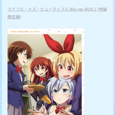
ライフル・イズ・ビューティフル Blu-ray BOX 1 (特装
限定版)