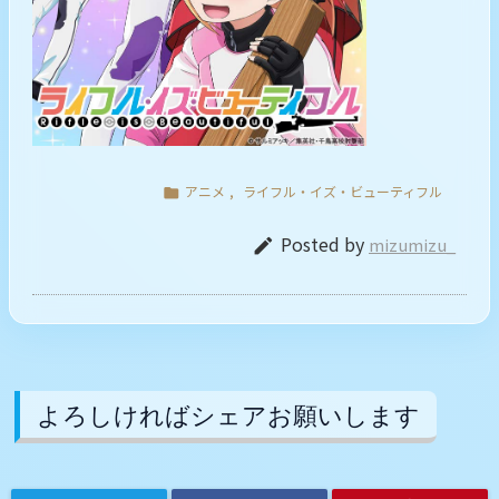
アニメ
,
ライフル・イズ・ビューティフル

Posted by
mizumizu_

よろしければシェアお願いします