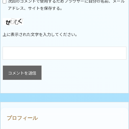
次回のコメントで使用するためブラウザーに自分の名前、メール
アドレス、サイトを保存する。
上に表示された文字を入力してください。
プロフィール