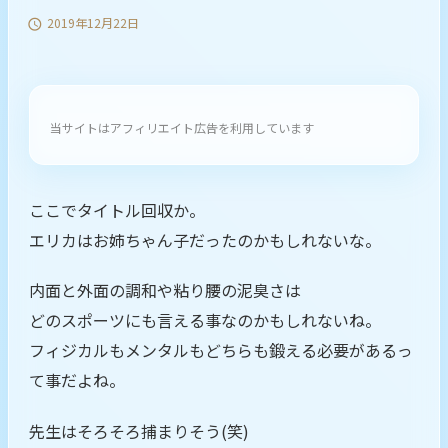
2019年12月22日

当サイトはアフィリエイト広告を利用しています
ここでタイトル回収か。
エリカはお姉ちゃん子だったのかもしれないな。
内面と外面の調和や粘り腰の泥臭さは
どのスポーツにも言える事なのかもしれないね。
フィジカルもメンタルもどちらも鍛える必要があるっ
て事だよね。
先生はそろそろ捕まりそう(笑)