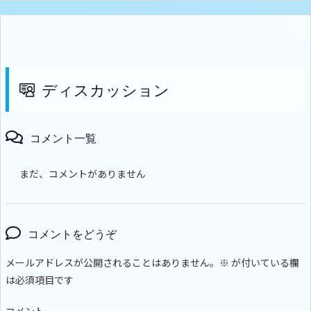
ディスカッション
コメント一覧
まだ、コメントがありません
コメントをどうぞ
メールアドレスが公開されることはありません。
※
が付いている欄
は必須項目です