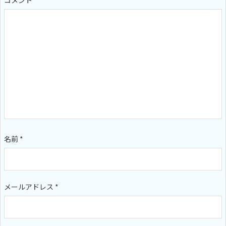
コメント
名前
*
メールアドレス
*