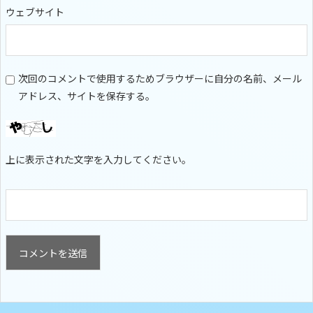
ウェブサイト
次回のコメントで使用するためブラウザーに自分の名前、メール
アドレス、サイトを保存する。
上に表示された文字を入力してください。