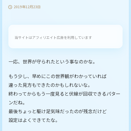
2019年12月23日

当サイトはアフィリエイト広告を利用しています
一応、世界が守られたという事なのかな。
もう少し、早めにこの世界観がわかっていれば
違った見方もできたのかもしれないな。
終わってからもう一度見ると伏線が回収できるパター
ンだね。
最後ちょっと駆け足気味だったのが残念だけど
設定はよくできてたな。