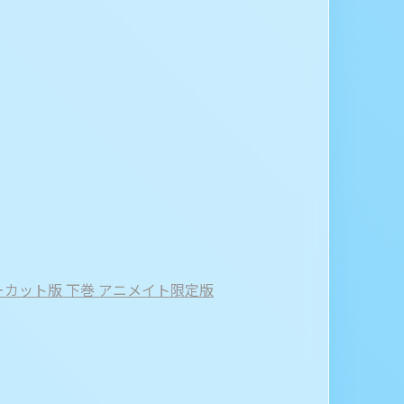
ノーカット版 下巻 アニメイト限定版