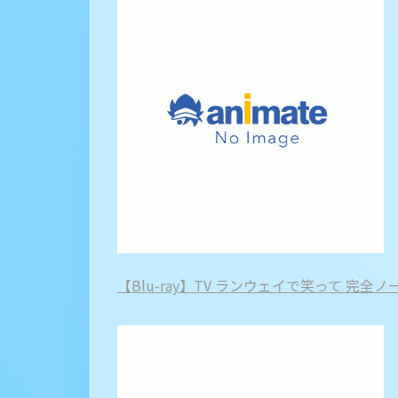
【Blu-ray】TV ランウェイで笑って 完全