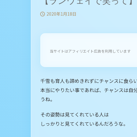
【ランウェイで笑って】
2020年1月18日

当サイトはアフィリエイト広告を利用しています
千雪も育人も諦めきれずにチャンスに食ら
本当にやりたい事であれば、チャンスは自
うね。
その姿勢は見てくれている人は
しっかりと見てくれているんだろうな。