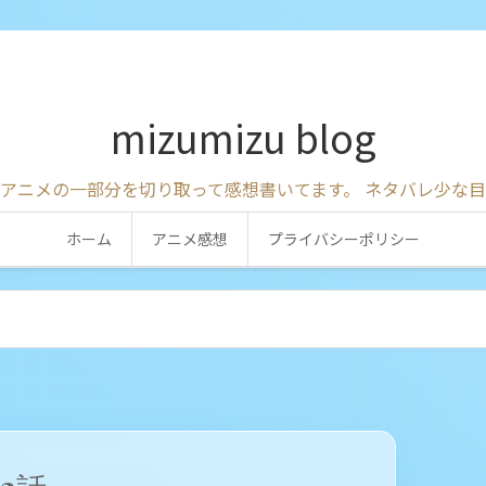
mizumizu blog
アニメの一部分を切り取って感想書いてます。 ネタバレ少な
ホーム
アニメ感想
プライバシーポリシー