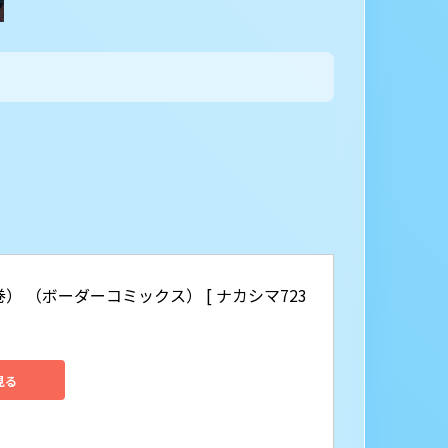
） （ボーダーコミックス） [ ナカシマ723 
見る