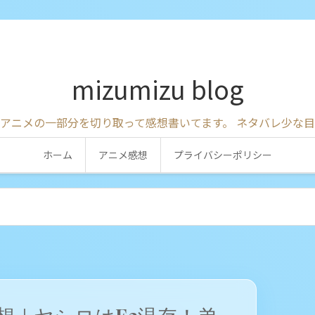
mizumizu blog
アニメの一部分を切り取って感想書いてます。 ネタバレ少な
ホーム
アニメ感想
プライバシーポリシー