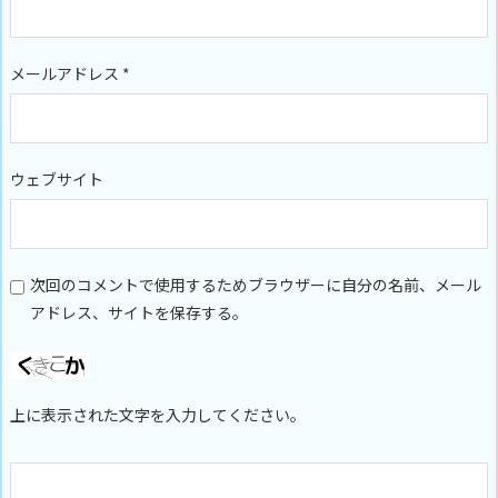
メールアドレス
*
ウェブサイト
次回のコメントで使用するためブラウザーに自分の名前、メール
アドレス、サイトを保存する。
上に表示された文字を入力してください。