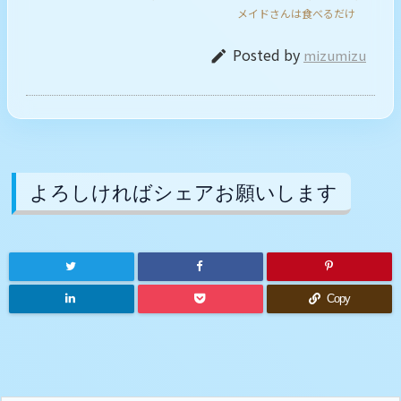
メイドさんは食べるだけ
Posted by
mizumizu

よろしければシェアお願いします
Copy