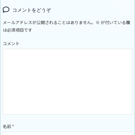
コメントをどうぞ
メールアドレスが公開されることはありません。
※
が付いている欄
は必須項目です
コメント
名前
*