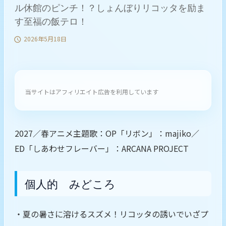
ル休館のピンチ！？しょんぼりリコッタを励ま
す至福の飯テロ！
2026年5月18日

当サイトはアフィリエイト広告を利用しています
2027／春アニメ主題歌：OP「リボン」：majiko／
ED「しあわせフレーバー」：ARCANA PROJECT
個人的 みどころ
・夏の暑さに溶けるスズメ！リコッタの誘いでいざプ