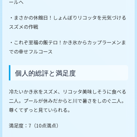
ールへ
・まさかの休館日！しょんぼりリコッタを元気づける
スズメの作戦
・これぞ至福の飯テロ！かき氷からカップラーメンま
での幸せフルコース
個人的総評と満足度
冷たいかき氷をスズメ、リコッタ美味しそうに食べる
二人。プールが休みだからと川で暑さをしのぐ二人。
尊くてずっと見ていられる。
満足度：7（10点満点）