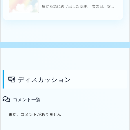
屋から急に逃げ出した安達。 次の日、安 ...
ディスカッション
コメント一覧
まだ、コメントがありません