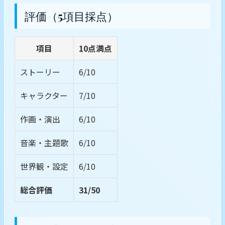
評価（5項目採点）
項目
10点満点
ストーリー
6/10
キャラクター
7/10
作画・演出
6/10
音楽・主題歌
6/10
世界観・設定
6/10
総合評価
31/50