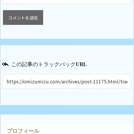
この記事のトラックバックURL

プロフィール