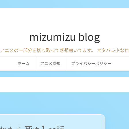
mizumizu blog
アニメの一部分を切り取って感想書いてます。 ネタバレ少な
ホーム
アニメ感想
プライバシーポリシー