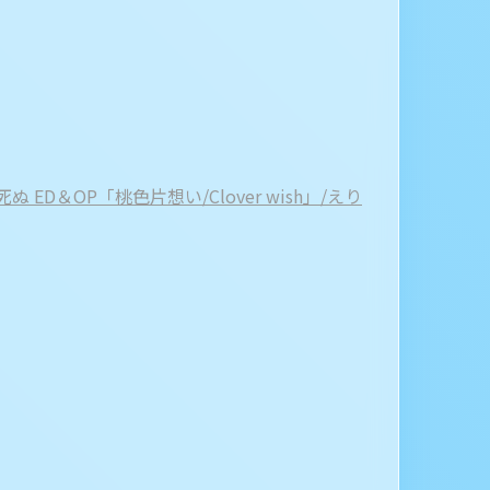
ED＆OP「桃色片想い/Clover wish」/えり