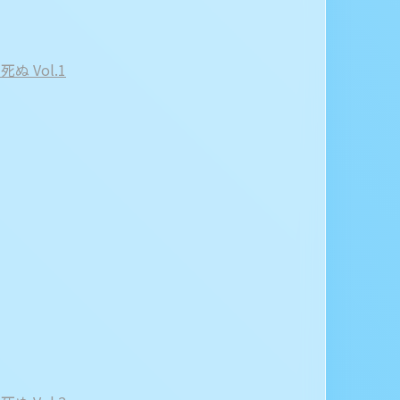
ぬ Vol.1