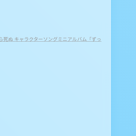
たら死ぬ キャラクターソングミニアルバム「ずっ