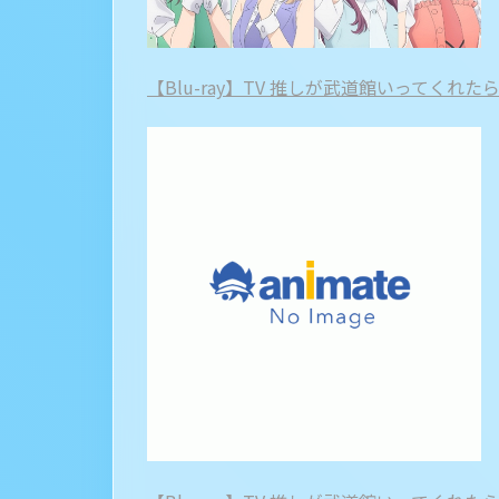
【Blu-ray】TV 推しが武道館いってくれたら死