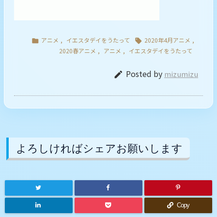
アニメ
,
イエスタデイをうたって
2020年4月アニメ
,


2020春アニメ
,
アニメ
,
イエスタデイをうたって
Posted by
mizumizu

よろしければシェアお願いします
Copy