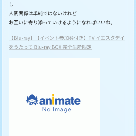
し
人間関係は単純ではないけれど
お互いに寄り添っていけるようになればいいね。
【Blu-ray】【イベント参加券付き】TV イエスタデイ
をうたって Blu-ray BOX 完全生産限定