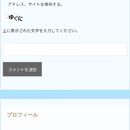
アドレス、サイトを保存する。
上に表示された文字を入力してください。
プロフィール