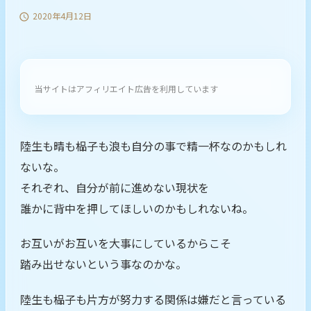
2020年4月12日

当サイトはアフィリエイト広告を利用しています
陸生も晴も榀子も浪も自分の事で精一杯なのかもしれ
ないな。
それぞれ、自分が前に進めない現状を
誰かに背中を押してほしいのかもしれないね。
お互いがお互いを大事にしているからこそ
踏み出せないという事なのかな。
陸生も榀子も片方が努力する関係は嫌だと言っている