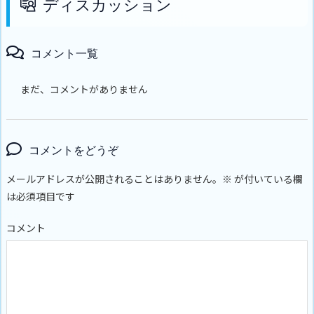
ディスカッション
コメント一覧
まだ、コメントがありません
コメントをどうぞ
メールアドレスが公開されることはありません。
※
が付いている欄
は必須項目です
コメント