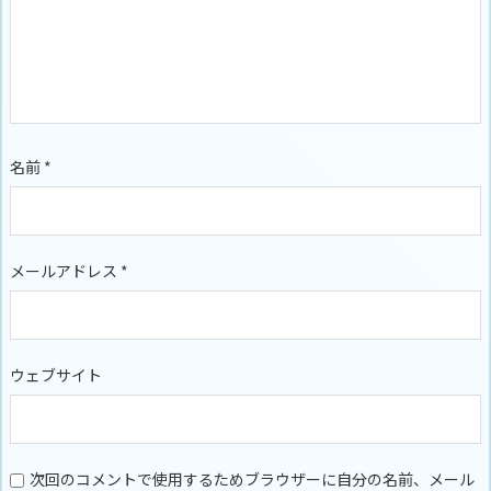
名前
*
メールアドレス
*
ウェブサイト
次回のコメントで使用するためブラウザーに自分の名前、メール