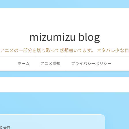
mizumizu blog
アニメの一部分を切り取って感想書いてます。 ネタバレ少な
ホーム
アニメ感想
プライバシーポリシー