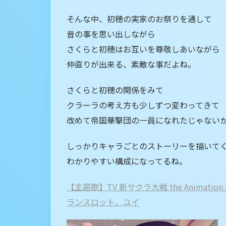
そんな中、初穂の実家のお祭りを通して
昔の事を思い出しながら
さくらと初穂はお互いを尊敬しあいながら
仲直りが出来る、素敵な事だよね。
さくらと初穂の関係をみて
クラーラの考え方も少しずつ変わってきて
改めて帝国華撃団の一員になれたじゃない
しっかりキャラごとのストーリーを描いて
わかりやすい構成になってるね。
【主題歌】TV 新サクラ大戦 the Animat
ランスロット、ユイ