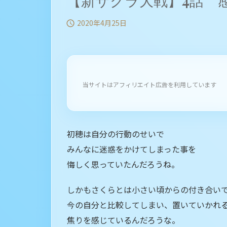
【新サクラ大戦】4話 
2020年4月25日

当サイトはアフィリエイト広告を利用しています
初穂は自分の行動のせいで
みんなに迷惑をかけてしまった事を
悔しく思っていたんだろうね。
しかもさくらとは小さい頃からの付き合い
今の自分と比較してしまい、置いていかれ
焦りを感じているんだろうな。