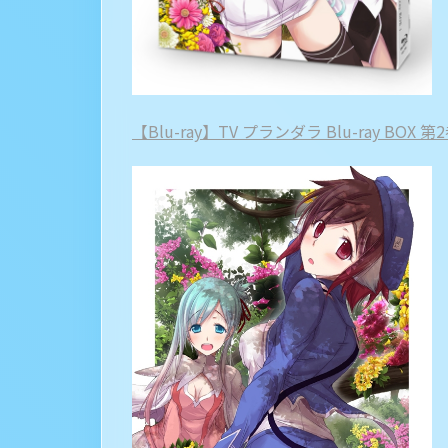
【Blu-ray】TV プランダラ Blu-ray BOX 第