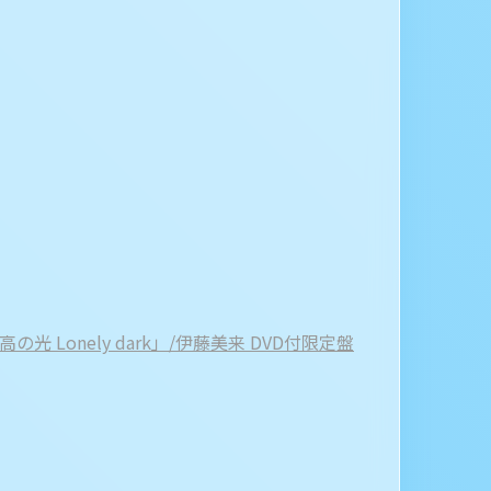
光 Lonely dark」/伊藤美来 DVD付限定盤