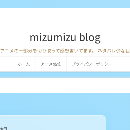
mizumizu blog
アニメの一部分を切り取って感想書いてます。 ネタバレ少な
ホーム
アニメ感想
プライバシーポリシー