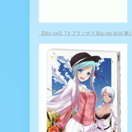
【Blu-ray】TV プランダラ Blu-ray BOX 第