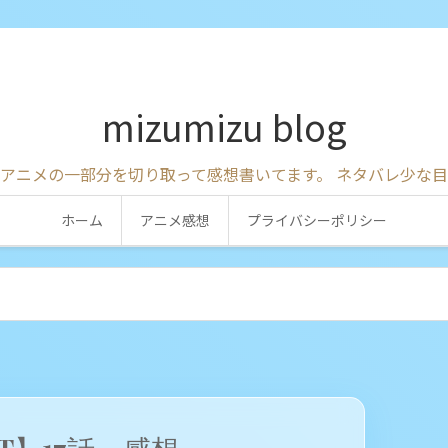
mizumizu blog
アニメの一部分を切り取って感想書いてます。 ネタバレ少な
ホーム
アニメ感想
プライバシーポリシー