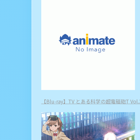
【Blu-ray】TV とある科学の超電磁砲T Vol