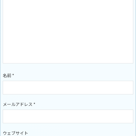
名前
*
メールアドレス
*
ウェブサイト