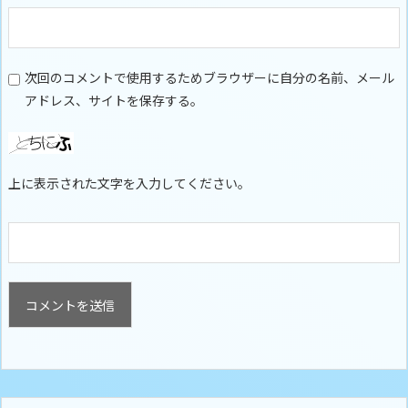
次回のコメントで使用するためブラウザーに自分の名前、メール
アドレス、サイトを保存する。
上に表示された文字を入力してください。