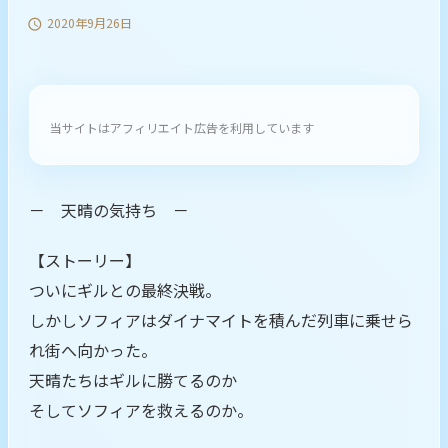
2020年9月26日

当サイトはアフィリエイト広告を利用しています
－ 天晴の気持ち －
【ストーリー】
ついにギルとの最終決戦。
しかしソフィアはダイナマイトを積んだ列車に乗せら
れ街へ向かった。
天晴たちはギルに勝てるのか
そしてソフィアを救えるのか。