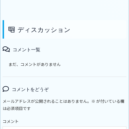
ディスカッション
コメント一覧
まだ、コメントがありません
コメントをどうぞ
メールアドレスが公開されることはありません。
※
が付いている欄
は必須項目です
コメント