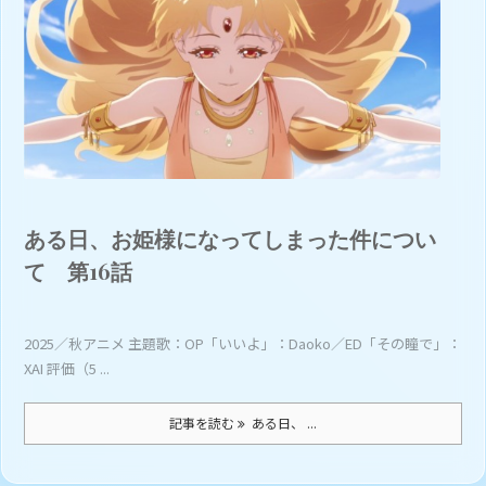
ある日、お姫様になってしまった件につい
て 第16話
2025／秋アニメ 主題歌：OP「いいよ」：Daoko／ED「その瞳で」：
XAI 評価（5 ...
記事を読む
ある日、 ...