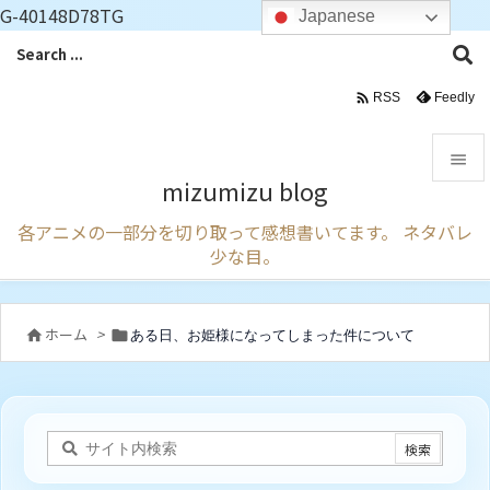
G-40148D78TG
Japanese

Feedly
RSS

mizumizu blog

各アニメの一部分を切り取って感想書いてます。 ネタバレ
メニュ
少な目。

サイド

ホーム
>
ある日、お姫様になってしまった件について


前へ

次へ

検索