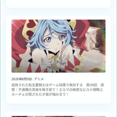
2026年8月9日
:
アニメ
追放された転生重騎士はゲーム知識で無双する 第06話 感
想｜不遇職の真価を解き放て！エルマの緻密なビルド戦略と
ルーチェの隠された才能が噛み合う！