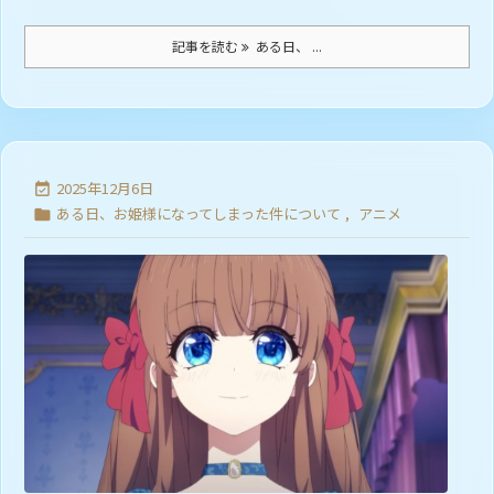
記事を読む
ある日、 ...
2025年12月6日

ある日、お姫様になってしまった件について
,
アニメ
