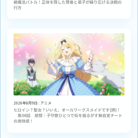
絶魔法バトル！正体を隠した賢者と弟子が繰り広げる決戦の
行方
2026年8月9日
:
アニメ
ヒロイン？聖女？いいえ、オールワークスメイドです(誇)！
第06話 感想｜子守歌ひとつで街を揺るがす無自覚チート
の爽快感！