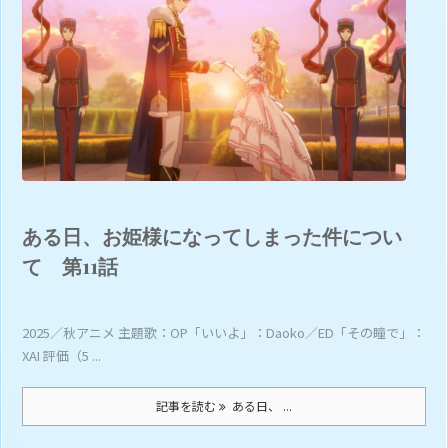
ある日、お姫様になってしまった件につい
て 第11話
2025／秋アニメ 主題歌：OP「いいよ」：Daoko／ED「その瞳で」：
XAI 評価（5 ...
記事を読む
ある日、 ...