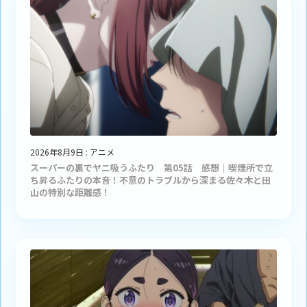
2026年8月9日
:
アニメ
スーパーの裏でヤニ吸うふたり 第05話 感想｜喫煙所で立
ち昇るふたりの本音！不意のトラブルから深まる佐々木と田
山の特別な距離感！