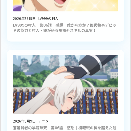
2026年8月9日
:
LV999の村人
LV999の村人 第06話 感想｜敵か味方か？優秀執事デビッ
ドの協力と村人・鏡が語る規格外スキルの真実！
2026年8月9日
:
アニメ
落第賢者の学院無双 第06話 感想｜模範戦の枠を超えた超