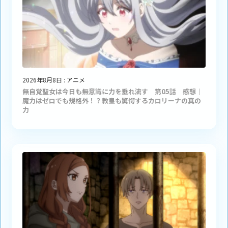
2026年8月8日
:
アニメ
無自覚聖女は今日も無意識に力を垂れ流す 第05話 感想｜
魔力はゼロでも規格外！？教皇も驚愕するカロリーナの真の
力