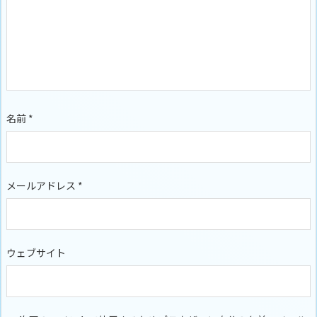
名前
*
メールアドレス
*
ウェブサイト