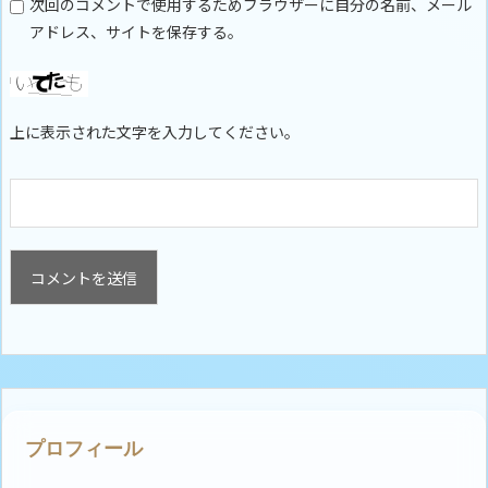
次回のコメントで使用するためブラウザーに自分の名前、メール
アドレス、サイトを保存する。
上に表示された文字を入力してください。
プロフィール