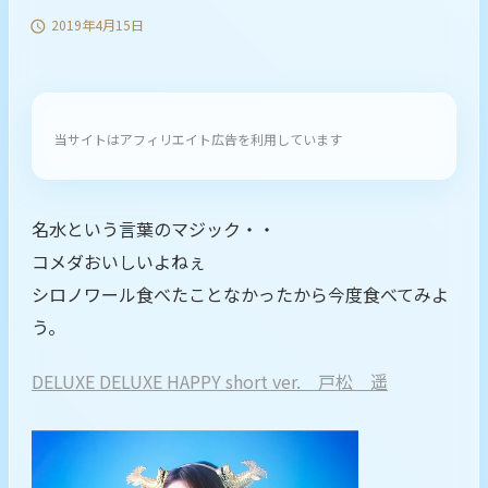
2019年4月15日

当サイトはアフィリエイト広告を利用しています
名水という言葉のマジック・・
コメダおいしいよねぇ
シロノワール食べたことなかったから今度食べてみよ
う。
DELUXE DELUXE HAPPY short ver. 戸松 遥