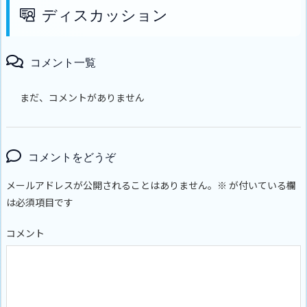
ディスカッション
コメント一覧
まだ、コメントがありません
コメントをどうぞ
メールアドレスが公開されることはありません。
※
が付いている欄
は必須項目です
コメント