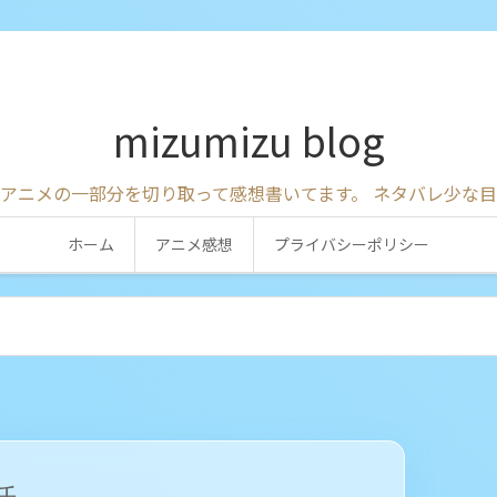
mizumizu blog
アニメの一部分を切り取って感想書いてます。 ネタバレ少な
ホーム
アニメ感想
プライバシーポリシー