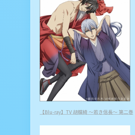
【Blu-ray】TV 胡蝶綺 ～若き信長～ 第二巻