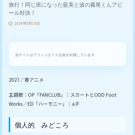
旅行！同じ班になった藍美と波の霧尾くんアピ
ール対決！
2026年5月15日

当サイトはアフィリエイト広告を利用しています
2027／春アニメ
主題歌：OP「FANCLUB」：スカートとODD Foot
Works／ED「ハーモニー」：a子
個人的 みどころ