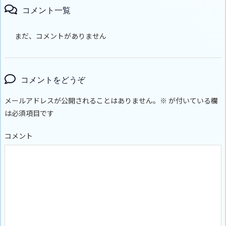
コメント一覧
まだ、コメントがありません
コメントをどうぞ
メールアドレスが公開されることはありません。
※
が付いている欄
は必須項目です
コメント