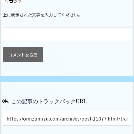
上に表示された文字を入力してください。
この記事のトラックバックURL
