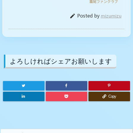
霧尾ファンクラブ
Posted by
mizumizu

よろしければシェアお願いします
Copy