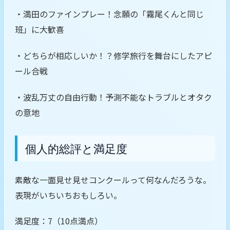
・満田のファインプレー！念願の「霧尾くんと同じ
班」に大歓喜
・どちらが相応しいか！？修学旅行を舞台にしたアピ
ール合戦
・波乱万丈の自由行動！予測不能なトラブルとオタク
の意地
個人的総評と満足度
素敵な一面見せ見せコンクールって何なんだろうな。
表現がいちいちおもしろい。
満足度：7（10点満点）