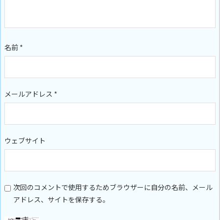
名前
*
メールアドレス
*
ウェブサイト
次回のコメントで使用するためブラウザーに自分の名前、メール
アドレス、サイトを保存する。