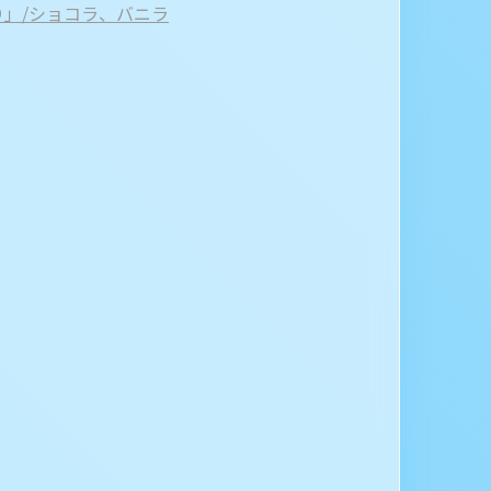
り」/ショコラ、バニラ