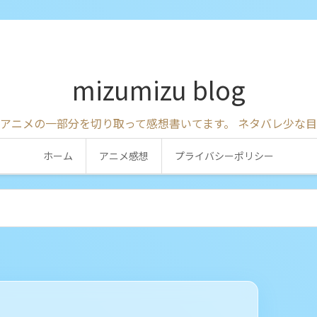
mizumizu blog
アニメの一部分を切り取って感想書いてます。 ネタバレ少な
ホーム
アニメ感想
プライバシーポリシー