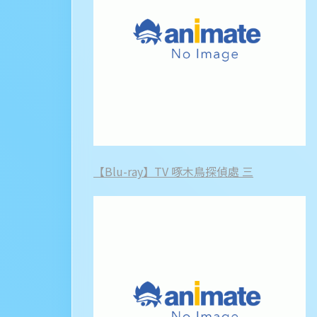
【Blu-ray】TV 啄木鳥探偵處 三