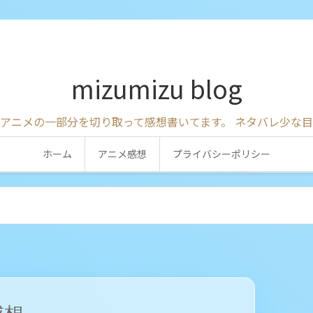
mizumizu blog
アニメの一部分を切り取って感想書いてます。 ネタバレ少な
ホーム
アニメ感想
プライバシーポリシー