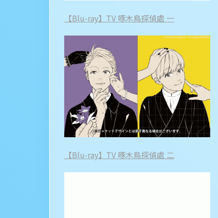
【Blu-ray】TV 啄木鳥探偵處 一
【Blu-ray】TV 啄木鳥探偵處 二