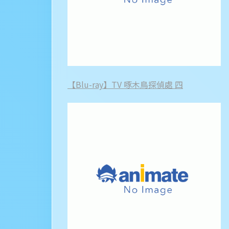
【Blu-ray】TV 啄木鳥探偵處 四