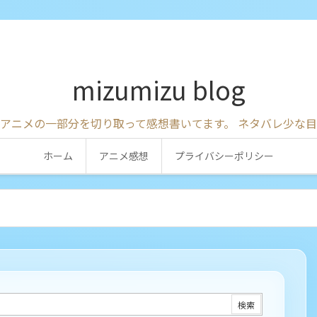
mizumizu blog
アニメの一部分を切り取って感想書いてます。 ネタバレ少な
ホーム
アニメ感想
プライバシーポリシー