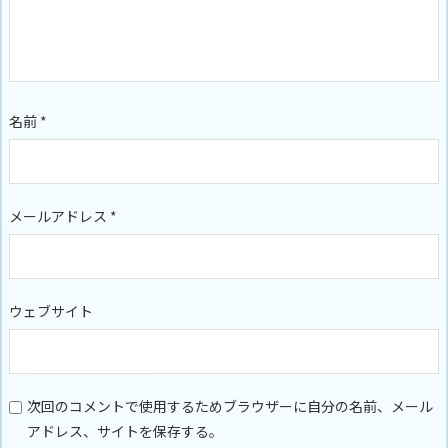
名前
*
メールアドレス
*
ウェブサイト
次回のコメントで使用するためブラウザーに自分の名前、メール
アドレス、サイトを保存する。