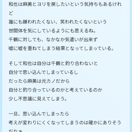
和也は麻美とヨリを戻したいという気持ちもあるけれ
ど
誰にも嫌われたくない、笑われたくないという
世間体を気にしているようにも思えるね。
千鶴に対しても、なかなか気遣いが出来ず
嘘に嘘を重ねてしまう結果となってしまっている。
そして和也は自分は千鶴と釣り合わないと
自分で思い込んでしまっているし
だったら麻美は元カノだから
自分と釣り合っているのかと考えているのか
少し不思議に見えてしまう。
一旦、思い込んでしまったら
考えが変わりにくくなってしまうのは確かにありそう
だなぁ。