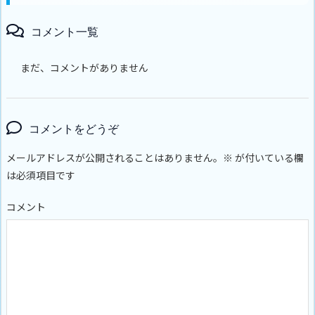
コメント一覧
まだ、コメントがありません
コメントをどうぞ
メールアドレスが公開されることはありません。
※
が付いている欄
は必須項目です
コメント