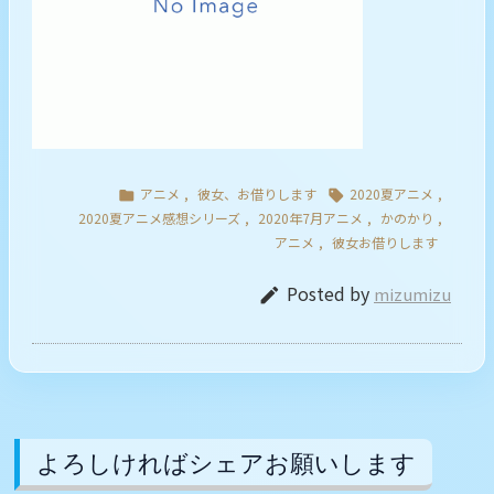
アニメ
,
彼女、お借りします
2020夏アニメ
,


2020夏アニメ感想シリーズ
,
2020年7月アニメ
,
かのかり
,
アニメ
,
彼女お借りします
Posted by
mizumizu

よろしければシェアお願いします