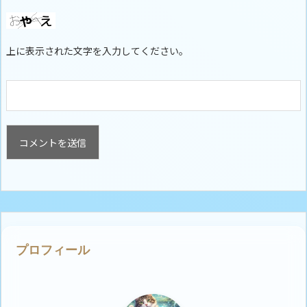
上に表示された文字を入力してください。
プロフィール