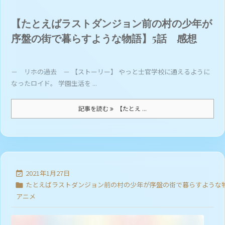
【たとえばラストダンジョン前の村の少年が
序盤の街で暮らすような物語】5話 感想
－ リホの過去 － 【ストーリー】 やっと士官学校に通えるように
なったロイド。 学園生活を ...
記事を読む
【たとえ ...
2021年1月27日

たとえばラストダンジョン前の村の少年が序盤の街で暮らすような

アニメ