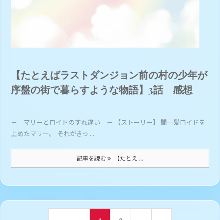
【たとえばラストダンジョン前の村の少年が
序盤の街で暮らすような物語】3話 感想
－ マリーとロイドのすれ違い － 【ストーリー】 間一髪ロイドを
止めたマリー。 それがきっ ...
記事を読む
【たとえ ...