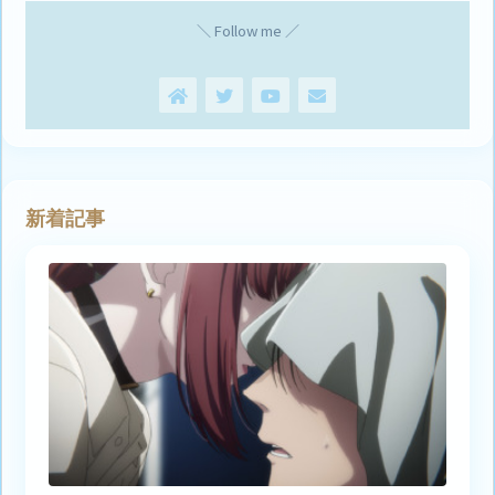
＼ Follow me ／
新着記事