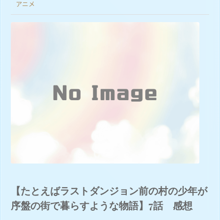
アニメ
【たとえばラストダンジョン前の村の少年が
序盤の街で暮らすような物語】7話 感想