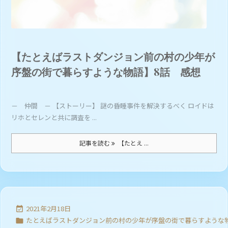
【たとえばラストダンジョン前の村の少年が
序盤の街で暮らすような物語】8話 感想
－ 仲間 － 【ストーリー】 謎の昏睡事件を解決するべく ロイドは
リホとセレンと共に調査を ...
記事を読む
【たとえ ...
2021年2月18日

たとえばラストダンジョン前の村の少年が序盤の街で暮らすような
